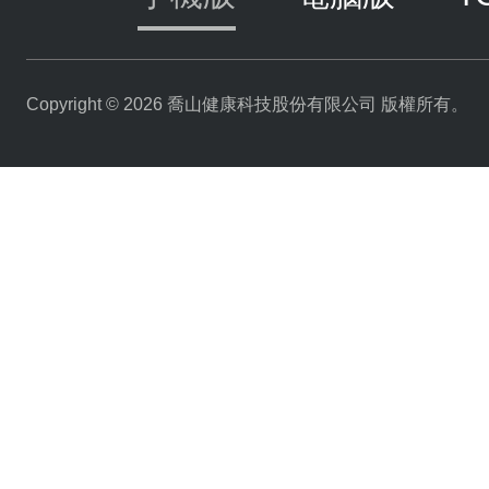
Copyright © 2026 喬山健康科技股份有限公司 版權所有。