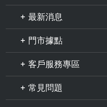
最新消息
門市據點
客戶服務專區
常見問題