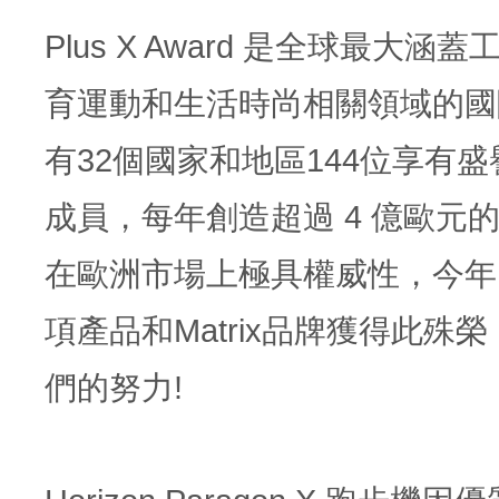
Plus X Award 是全球最大涵
育運動和生活時尚相關領域的國
有32個國家和地區144位享有
成員，每年創造超過 4 億歐元
在歐洲市場上極具權威性，今年Ho
項產品和Matrix品牌獲得此殊
們的努力!