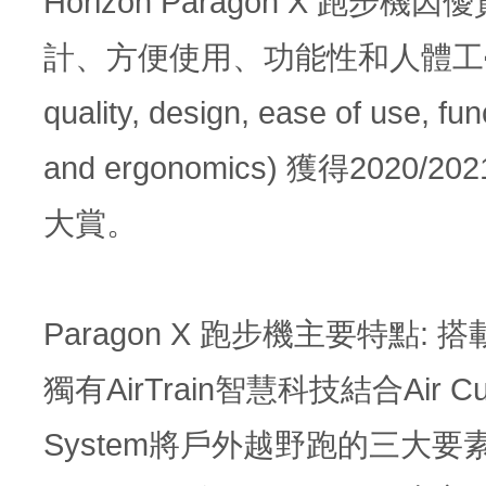
Horizon Paragon X 跑步機
計、方便使用、功能性和人體工學等
quality, design, ease of use, func
and ergonomics) 獲得2020/202
大賞。
Paragon X 跑步機主要特點:
獨有AirTrain智慧科技結合Air Cu
System將戶外越野跑的三大要