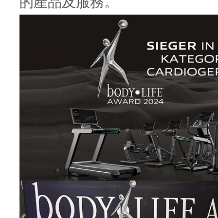
的產品及服務。