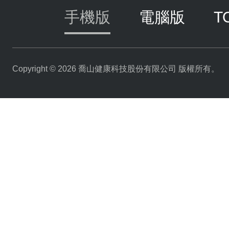
手機版
電腦版
T
Copyright © 2026 喬山健康科技股份有限公司 版權所有。