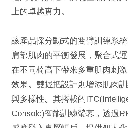
上的卓越實力。
該產品採分動式的雙臂訓練系統
肩部肌肉的平衡發展，聚合式運
在不同椅高下帶來多重肌肉刺激
效果。雙握把設計則增添肌肉訓
與多樣性。其搭載的ITC(Intelligent
Console)智能訓練螢幕，透過R