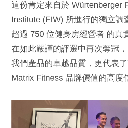
這份肯定來自於 Würtenberger R
Institute (FIW) 所進行的獨
超過 750 位健身房經營者 的
在如此嚴謹的評選中再次奪冠，
我們產品的卓越品質，更代表了
Matrix Fitness 品牌價值的高