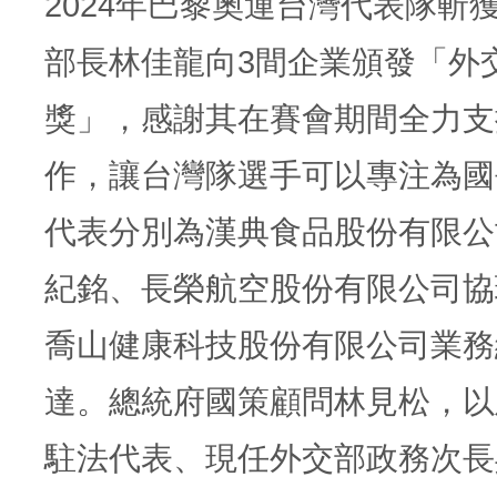
2024年巴黎奧運台灣代表隊斬
部長林佳龍向3間企業頒發「外
獎」，感謝其在賽會期間全力支
作，讓台灣隊選手可以專注為國
代表分別為漢典食品股份有限公
紀銘、長榮航空股份有限公司協
喬山健康科技股份有限公司業務
達。總統府國策顧問林見松，以
駐法代表、現任外交部政務次長