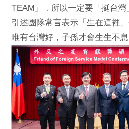
TEAM」，所以一定要「挺台灣
引述團隊常言表示「生在這裡、
唯有台灣好，子孫才會生生不息