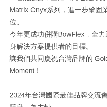
Matrix Onyx系列，進一步鞏
位。
今年更成功併購BowFlex，全
身解決方案提供者的目標。
讓我們共同慶祝台灣品牌的 Gold
Moment！
2024年台灣國際最佳品牌交流