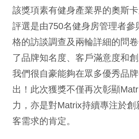
該獎項素有健身產業界的奧斯卡
評選是由750名健身房管理者參
格的訪談調查及兩輪詳細的問卷
了品牌知名度、客戶滿意度和創
我們很自豪能夠在眾多優秀品牌
出！此次獲獎不僅再次彰顯Matr
力，亦是對Matrix持續專注於
客需求的肯定。