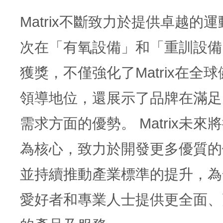
Matrix不斷致力於提供卓越的
次在「有氧設備」和「重訓設備
獲獎，不僅強化了Matrix在全
領導地位，還展示了品牌在滿足
需求方面的優勢。 Matrix未來
為核心，致力於開發更多優質的
並持續推動產業標準的提升，為
愛好者和專業人士提供更全面、