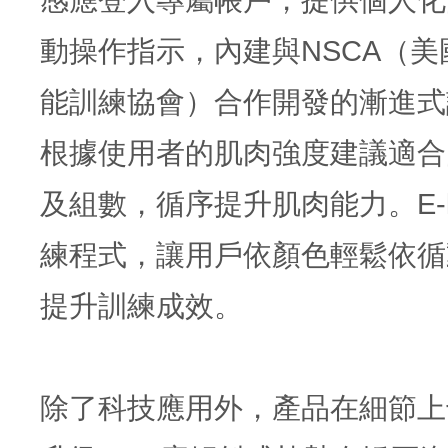
感應登入專屬帳戶，提供個人化
動操作指示，內建與NSCA（美
能訓練協會）合作開發的漸進式
根據使用者的肌肉強度建議適合
及組數，循序提升肌肉能力。E-lif
練程式，讓用戶依顏色輕鬆依循
提升訓練成效。
除了科技應用外，產品在細節上