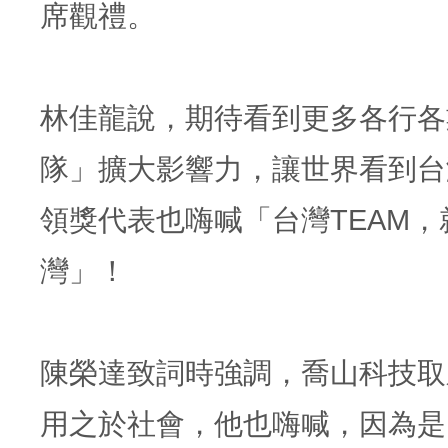
席觀禮。
林佳龍說，期待看到更多各行各
隊」擴大影響力，讓世界看到台
領獎代表也嗨喊「台灣TEAM，
灣」！
陳榮達致詞時強調，喬山科技取
用之於社會，他也嗨喊，因為是