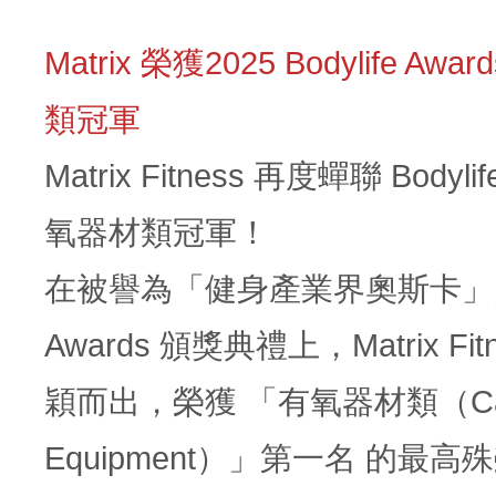
Matrix 榮獲2025 Bodylife Aw
類冠軍
Matrix Fitness 再度蟬聯 Bodylif
氧器材類冠軍！
在被譽為「健身產業界奧斯卡」的 B
Awards 頒獎典禮上，Matrix Fi
穎而出，榮獲 「有氧器材類（Car
Equipment）」第一名 的最高