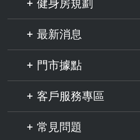
健身房規劃
最新消息
門市據點
客戶服務專區
常見問題