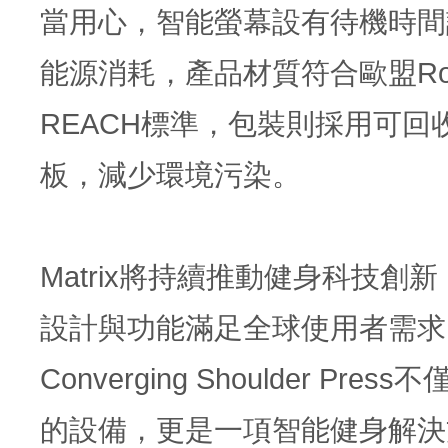
當用心，智能螢幕設有待機時間
能源消耗，產品材質符合歐盟Ro
REACH標準，包裝則採用可回
板，減少環境污染。
Matrix將持續推動健身科技創
設計與功能滿足全球使用者需求。U
Converging Shoulder Pre
的設備，更是一項智能健身解決