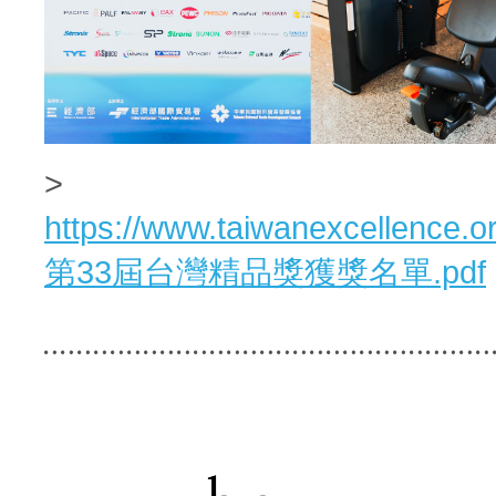
>
https://www.taiwanexcellence.or
第33屆台灣精品獎獲獎名單.pdf