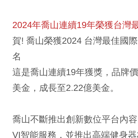
2024年喬山連續19年榮獲台灣
賀! 喬山榮獲2024 台灣最佳國際
名
這是喬山連續19年獲獎，品牌價值
美金，成長至2.22億美金。
喬山不斷推出創新數位平台內容
VI智能服務，並推出高端健身