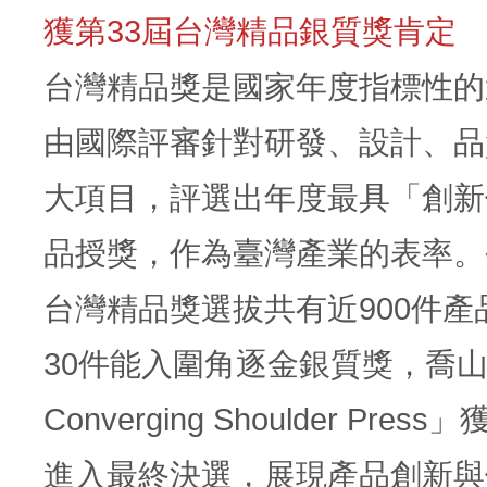
獲第33屆台灣精品銀質獎肯定
台灣精品獎是國家年度指標性的
由國際評審針對研發、設計、品
大項目，評選出年度最具「創新
品授獎，作為臺灣產業的表率。
台灣精品獎選拔共有近900件產
30件能入圍角逐金銀質獎，喬山以「
Converging Shoulder Pre
進入最終決選，展現產品創新與