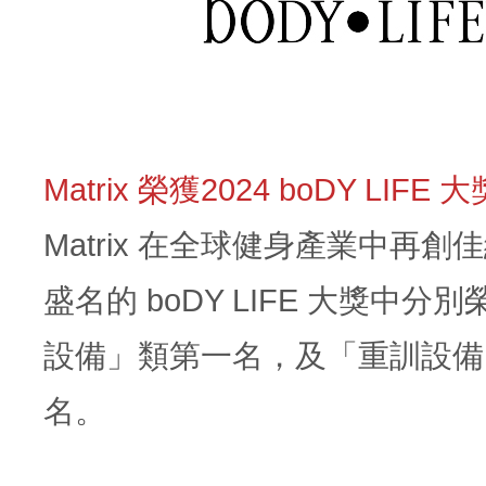
Matrix 榮獲2024 boDY LIFE 大
Matrix 在全球健身產業中再創
盛名的 boDY LIFE 大獎中分
設備」類第一名，及「重訓設備
名。