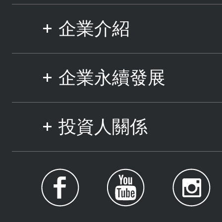
企業介紹
企業永續發展
投資人關係