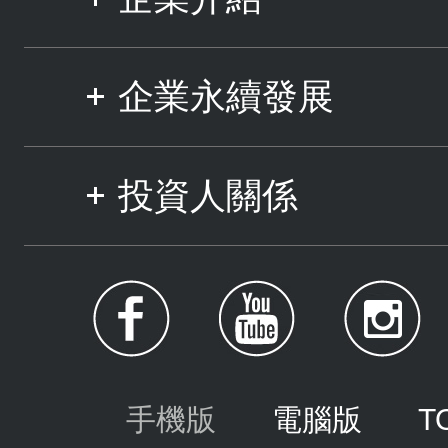
企業永續發展
投資人關係
手機版
電腦版
T