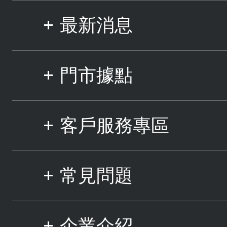
最新消息
門市據點
客戶服務專區
常見問題
企業介紹