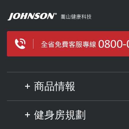
商品情報
健身房規劃