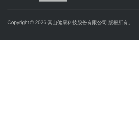
Copyright © 2026 喬山健康科技股份有限公司 版權所有。