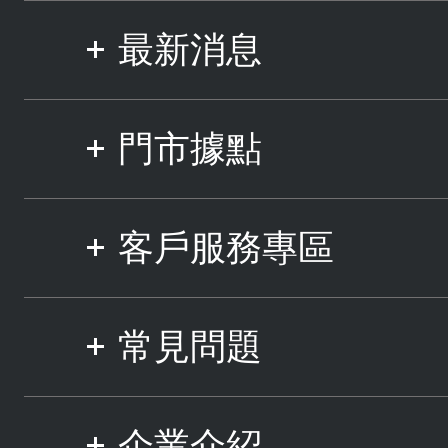
最新消息
門市據點
客戶服務專區
常見問題
企業介紹