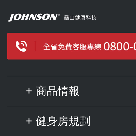
商品情報
健身房規劃