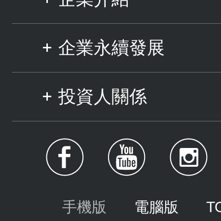
企業永續發展
投資人關係
手機版
電腦版
T