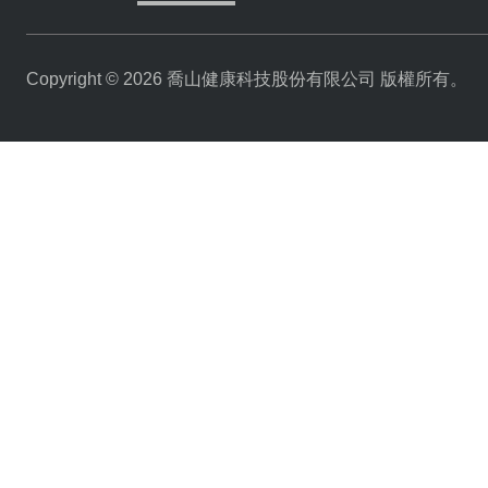
Copyright © 2026 喬山健康科技股份有限公司 版權所有。