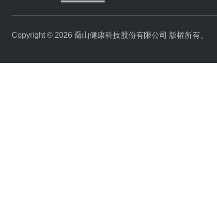
Copyright © 2026 喬山健康科技股份有限公司 版權所有。