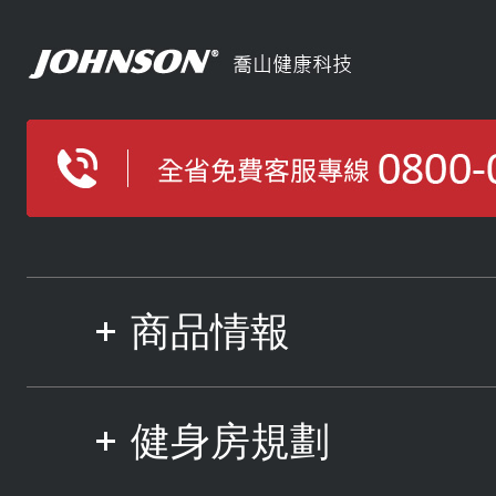
商品情報
健身房規劃