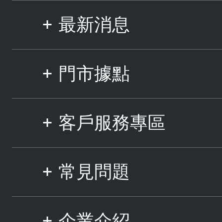
最新消息
門市據點
客戶服務專區
常見問題
企業介紹