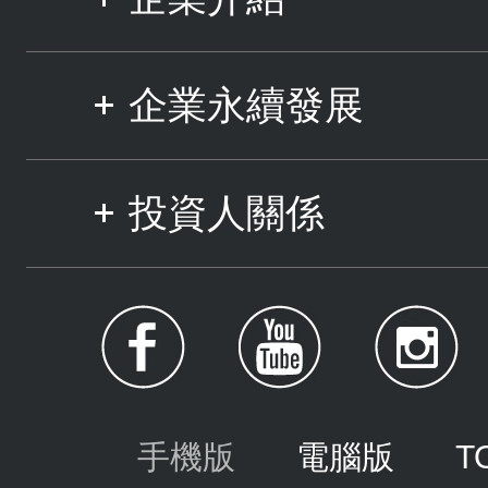
企業永續發展
投資人關係
手機版
電腦版
T