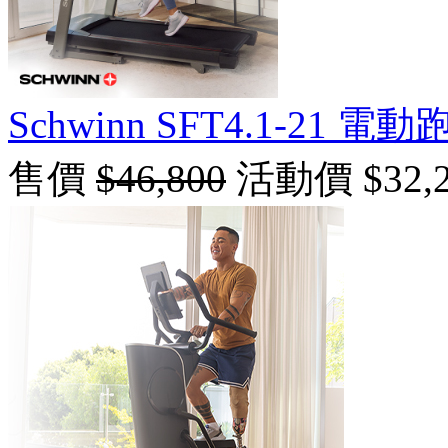
Schwinn SFT4.1-21 電
售價
$46,800
活動價 $32,2