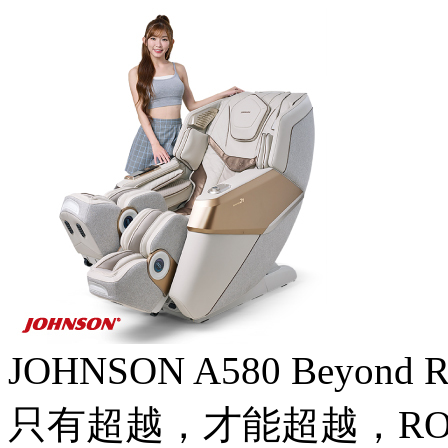
JOHNSON A580 Beyon
只有超越，才能超越，R