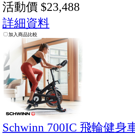
活動價
$23,488
詳細資料
加入商品比較
Schwinn 700IC 飛輪健身