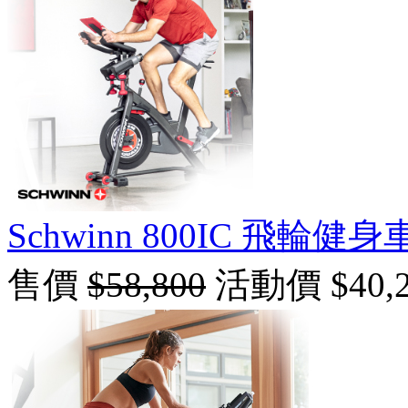
Schwinn 800IC 飛輪健身
售價
$58,800
活動價 $40,2