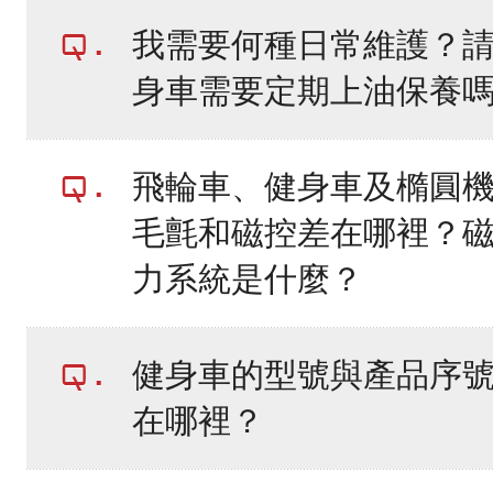
我需要何種日常維護？
身車需要定期上油保養
飛輪車、健身車及橢圓
毛氈和磁控差在哪裡？
力系統是什麼？
健身車的型號與產品序
在哪裡？