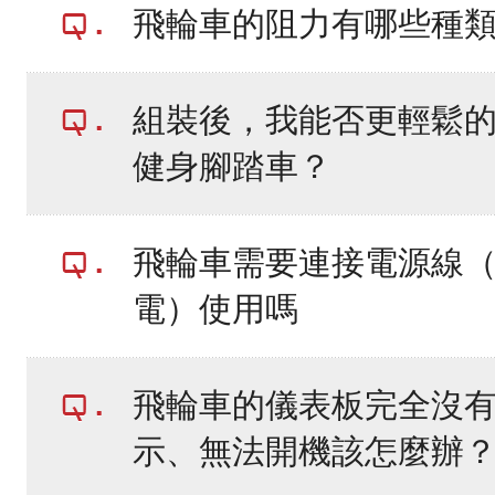
飛輪車的阻力有哪些種
組裝後，我能否更輕鬆
健身腳踏車？
飛輪車需要連接電源線
電）使用嗎
飛輪車的儀表板完全沒
示、無法開機該怎麼辦