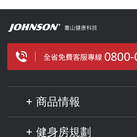
商品情報
健身房規劃