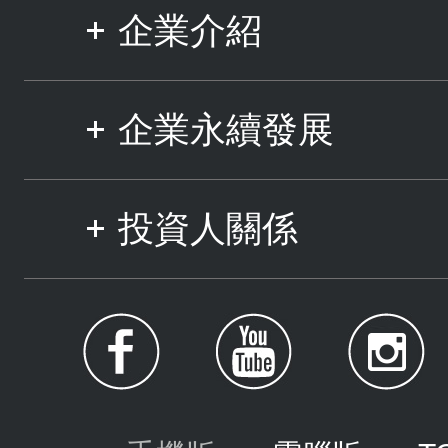
企業介紹
企業永續發展
投資人關係