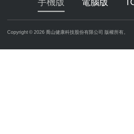
手機版
電腦版
T
Copyright © 2026 喬山健康科技股份有限公司 版權所有。