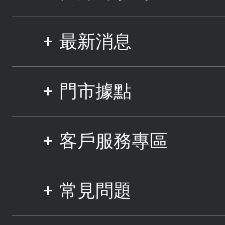
最新消息
門市據點
客戶服務專區
常見問題