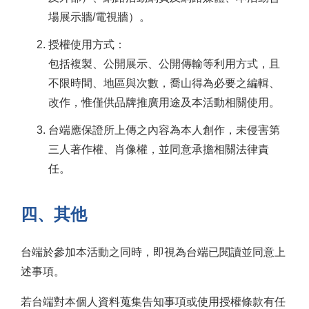
場展示牆/電視牆）。
授權使用方式：
包括複製、公開展示、公開傳輸等利用方式，且
不限時間、地區與次數，喬山得為必要之編輯、
改作，惟僅供品牌推廣用途及本活動相關使用。
台端應保證所上傳之內容為本人創作，未侵害第
三人著作權、肖像權，並同意承擔相關法律責
任。
四、其他
台端於參加本活動之同時，即視為台端已閱讀並同意上
述事項。
若台端對本個人資料蒐集告知事項或使用授權條款有任