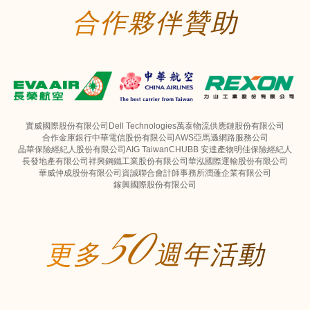
合作夥伴贊助
實威國際股份有限公司
Dell Technologies
萬泰物流供應鏈股份有限公司
合作金庫銀行
中華電信股份有限公司
AWS亞馬遜網路服務公司
晶華保險經紀人股份有限公司
AIG Taiwan
CHUBB 安達產物
明佳保險經紀人
長發地產有限公司
祥興鋼鐵工業股份有限公司
華泓國際運輸股份有限公司
華威仲成股份有限公司
資誠聯合會計師事務所
潤蓬企業有限公司
鎵興國際股份有限公司
50
更多
週年活動