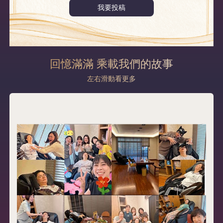
我要投稿
回憶滿滿 乘載我們的故事
左右滑動看更多