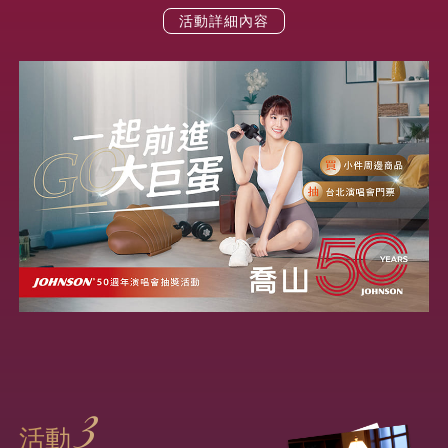
活動詳細內容
3
活動