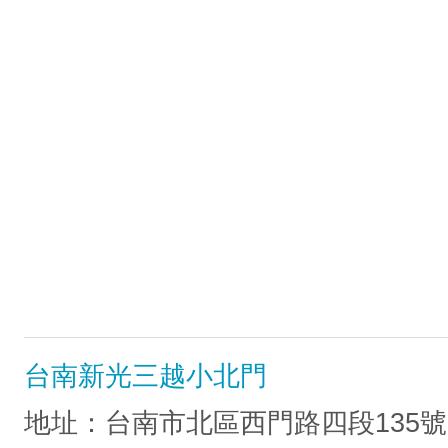
台南新光三越小北門
地址：台南市北區西門路四段135號