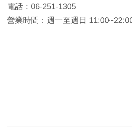
電話：06-251-1305
營業時間：週一至週日 11:00~22:0