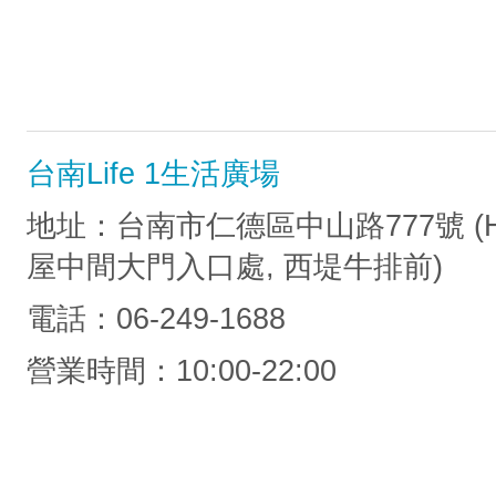
台南Life 1生活廣場
地址：台南市仁德區中山路777號 (
屋中間大門入口處, 西堤牛排前)
電話：06-249-1688
營業時間：10:00-22:00