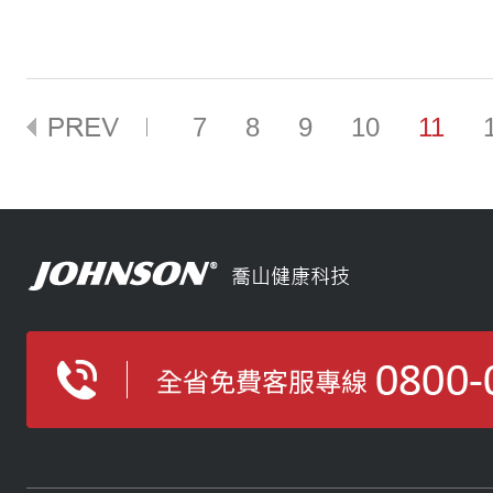
7
8
9
10
11