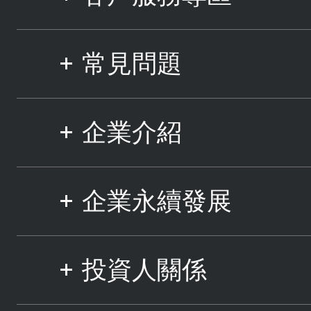
常見問題
企業介紹
企業永續發展
投資人關係