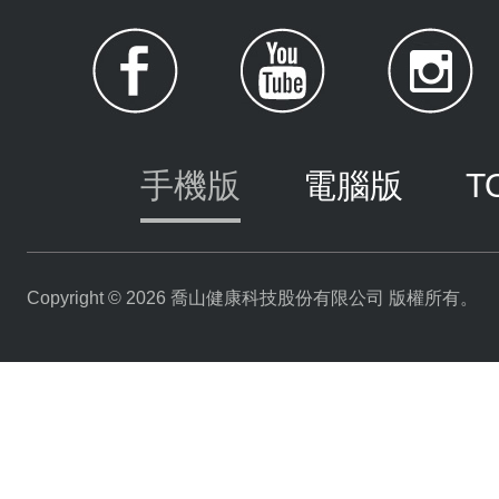
手機版
電腦版
T
Copyright © 2026 喬山健康科技股份有限公司 版權所有。