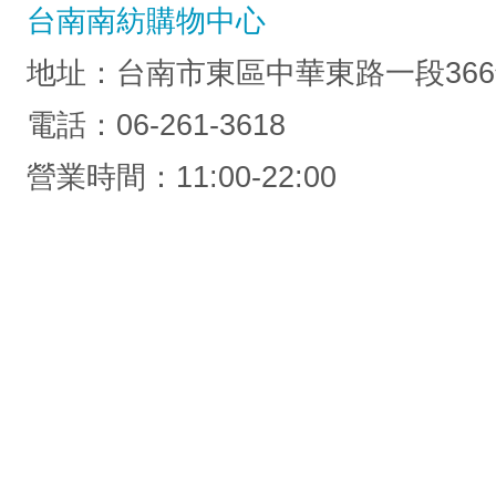
台南南紡購物中心
地址：台南市東區中華東路一段366
電話：06-261-3618
營業時間：11:00-22:00