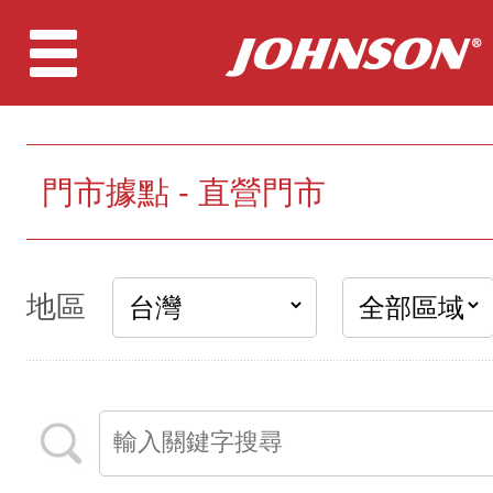
門市據點 - 直營門市
地區