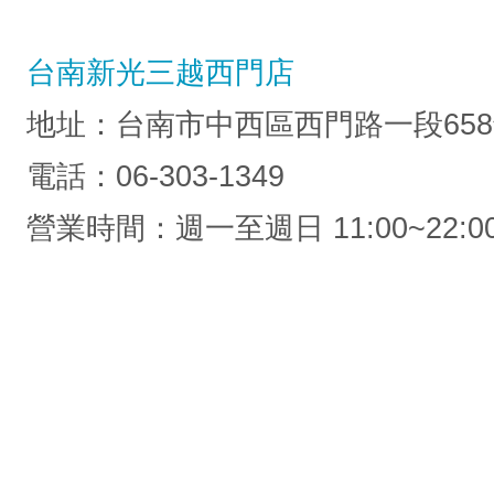
台南新光三越西門店
地址：台南市中西區西門路一段658
電話：06-303-1349
營業時間：週一至週日 11:00~22:0