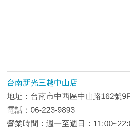
台南新光三越中山店
地址：台南市中西區中山路162號9
電話：06-223-9893
營業時間：週一至週日：11:00~22: