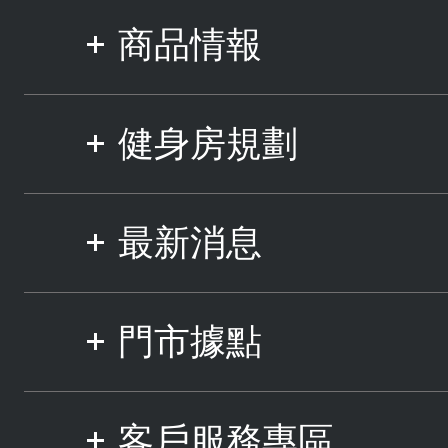
商品情報
健身房規劃
最新消息
門市據點
客戶服務專區