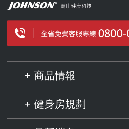
商品情報
健身房規劃