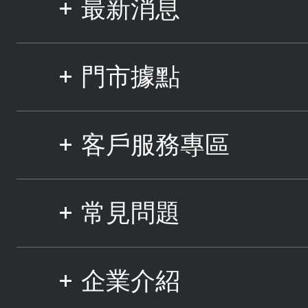
最新消息
門市據點
客戶服務專區
常見問題
企業介紹