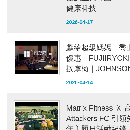
健康科技
2026-04-17
獻給超級媽媽｜喬
優惠｜FUJIIRYOKI 
按摩椅｜JOHNSON 
2026-04-14
Matrix Fitness Ｘ
Attackers FC 引
年主題日活動紀錄