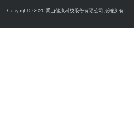
Copyright © 2026 喬山健康科技股份有限公司 版權所有。