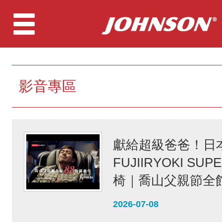
影音專區
獻給超級爸爸！日
FUJIIRYOKI SUP
椅｜喬山父親節全館
2026-07-08