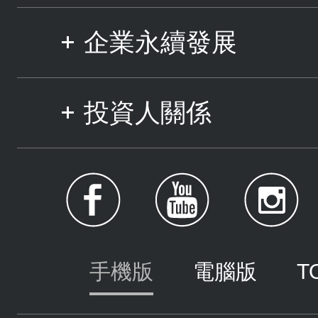
企業永續發展
投資人關係
手機版
電腦版
T