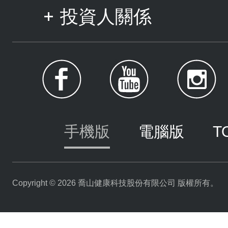
投資人關係
手機版
電腦版
T
Copyright © 2026 喬山健康科技股份有限公司 版權所有。