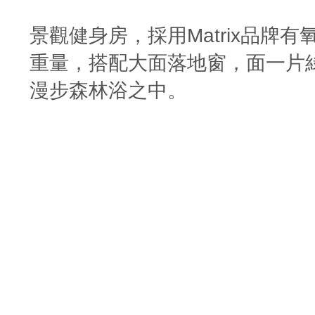
景觀健身房，採用Matrix品牌
重量，搭配大面落地窗，面一片
漫步森林浴之中。