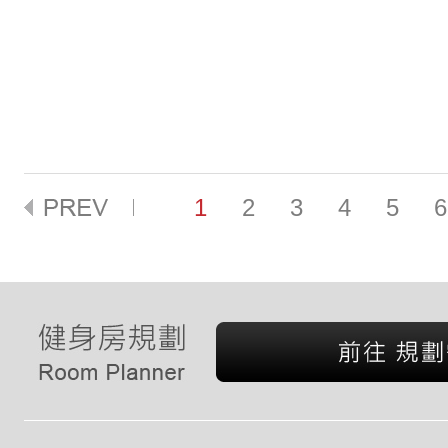
1
2
3
4
5
6