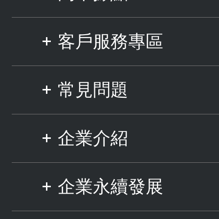
客戶服務專區
常見問題
企業介紹
企業永續發展