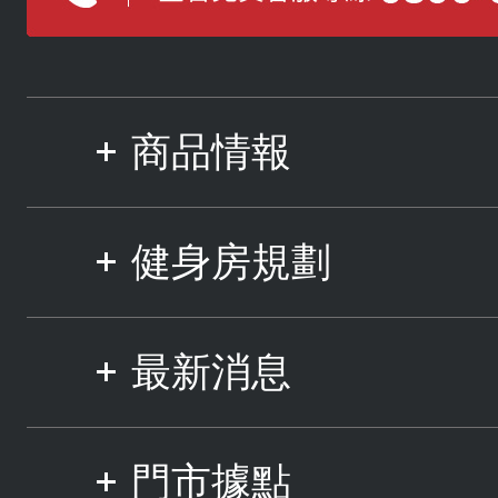
商品情報
健身房規劃
最新消息
門市據點