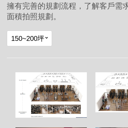
擁有完善的規劃流程，了解客戶需
面積拍照規劃。