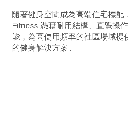
隨著健身空間成為高端住宅標配，Vi
Fitness 憑藉耐用結構、直覺
能，為高使用頻率的社區場域提
的健身解決方案。