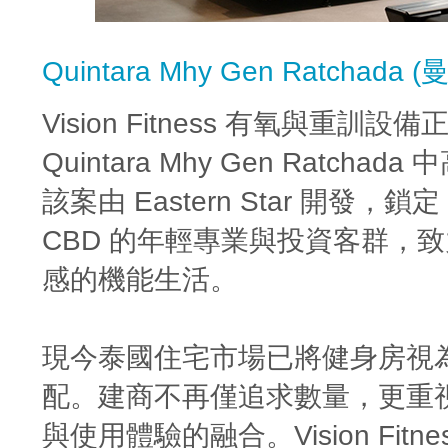
Quintara Mhy Gen Ratchada (
Vision Fitness 有氧與重訓
Quintara Mhy Gen Ratchad
該案由 Eastern Star 開發，鎖定 
CBD 的年輕專業與投資客群，
感的機能生活。
現今泰國住宅市場已將健身房視
配。建商不再僅追求數量，更重
與使用體驗的融合。Vision Fitn