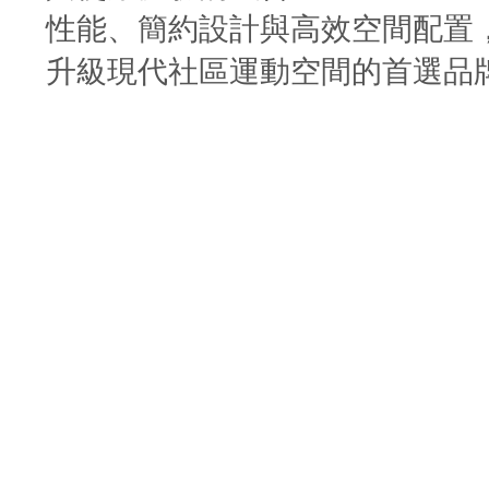
性能、簡約設計與高效空間配置
升級現代社區運動空間的首選品