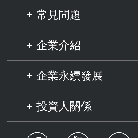
常見問題
企業介紹
企業永續發展
投資人關係