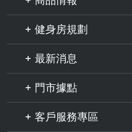
商品情報
健身房規劃
最新消息
門市據點
客戶服務專區