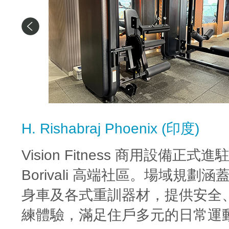
H. Rishabraj Phoenix (印度)
Vision Fitness 商用設備正式
Borivali 高端社區。場域規劃
身車及各式重訓器材，提供安全
練體驗，滿足住戶多元的日常運