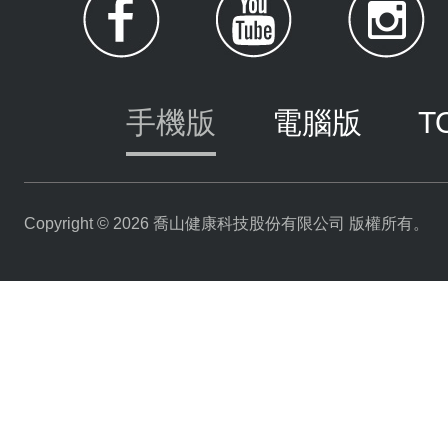
手機版
電腦版
T
Copyright © 2026 喬山健康科技股份有限公司 版權所有。