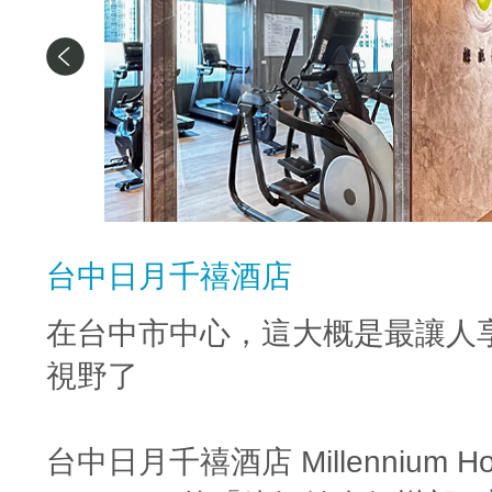
台中日月千禧酒店
在台中市中心，這大概是最讓人
視野了
台中日月千禧酒店 Millennium Hot