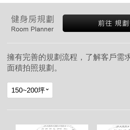
擁有完善的規劃流程，了解客戶需
面積拍照規劃。