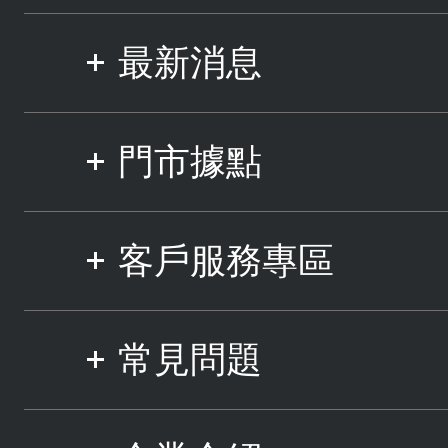
最新消息
門市據點
客戶服務專區
常見問題