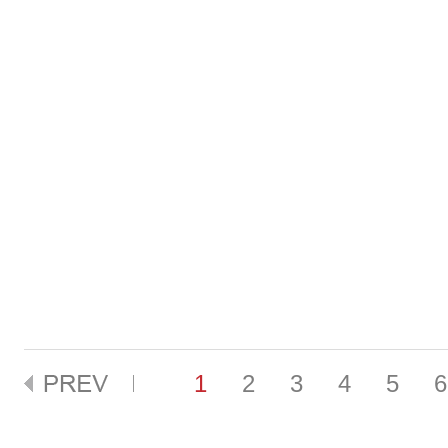
1
2
3
4
5
6