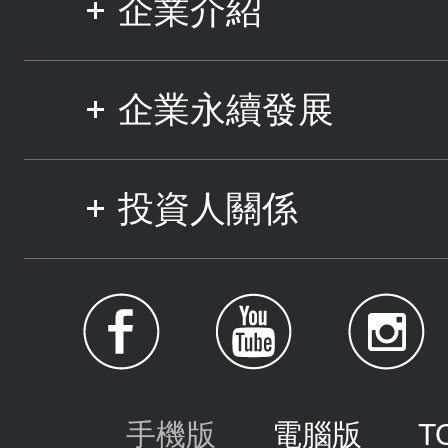
企業介紹
企業永續發展
投資人關係
手機版
電腦版
T