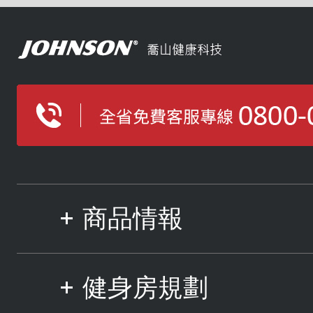
商品情報
健身房規劃