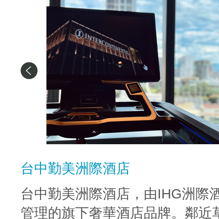
台中勤美洲際酒店
台中勤美洲際酒店，由IHG洲際
管理的旗下奢華酒店品牌。鄰近