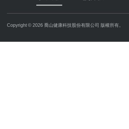
Copyright © 2026 喬山健康科技股份有限公司 版權所有。