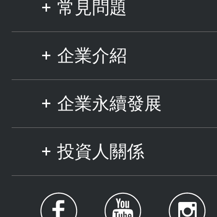
常見問題
企業介紹
企業永續發展
投資人關係