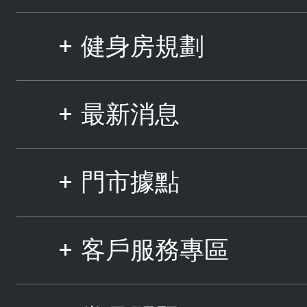
健身房規劃
最新消息
門市據點
客戶服務專區