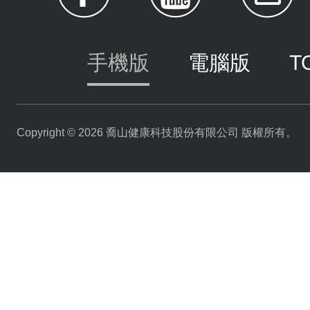
手機版
電腦版
T
Copyright © 2026 喬山健康科技股份有限公司 版權所有。