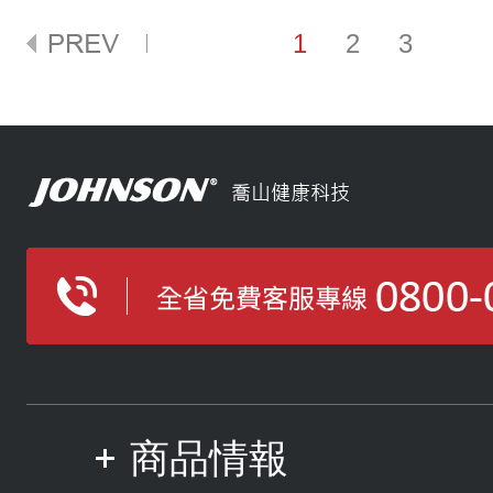
1
2
3
商品情報