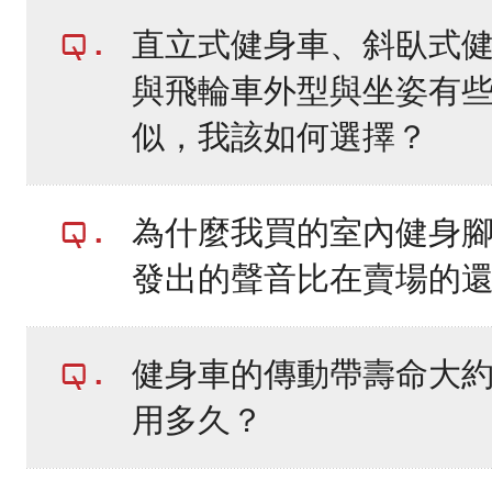
直立式健身車、斜臥式
與飛輪車外型與坐姿有
似，我該如何選擇？
為什麼我買的室內健身
發出的聲音比在賣場的
健身車的傳動帶壽命大
用多久？