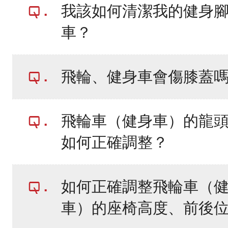
我該如何清潔我的健身
車？
飛輪、健身車會傷膝蓋
飛輪車（健身車）的龍
如何正確調整？
如何正確調整飛輪車（
車）的座椅高度、前後