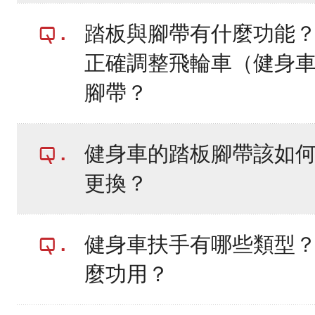
踏板與腳帶有什麼功能
正確調整飛輪車（健身
腳帶？
健身車的踏板腳帶該如
更換？
健身車扶手有哪些類型
麼功用？