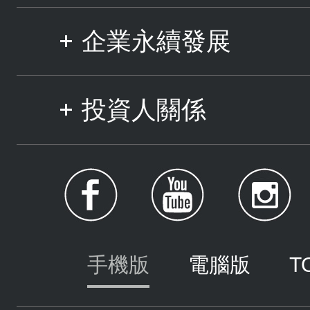
企業永續發展
投資人關係
手機版
電腦版
T