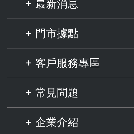
最新消息
門市據點
客戶服務專區
常見問題
企業介紹