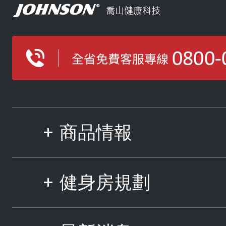
商品情報
健身房規劃