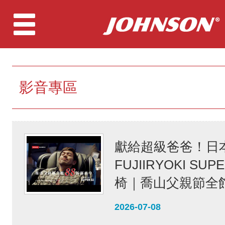
影音專區
獻給超級爸爸！日
FUJIIRYOKI SUP
椅｜喬山父親節全館
2026-07-08