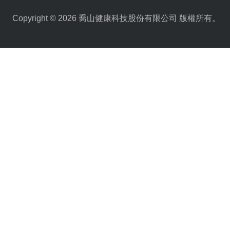
Copyright © 2026 喬山健康科技股份有限公司 版權所有。