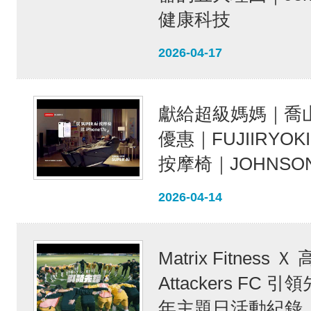
健康科技
2026-04-17
獻給超級媽媽｜喬
優惠｜FUJIIRYOKI 
按摩椅｜JOHNSON 
2026-04-14
Matrix Fitness Ｘ
Attackers FC 引
年主題日活動紀錄