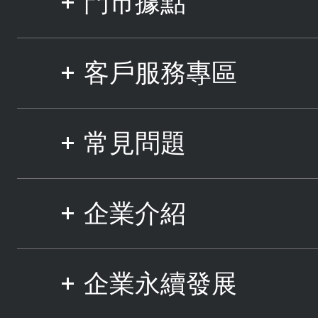
門市據點
客戶服務專區
常見問題
企業介紹
企業永續發展