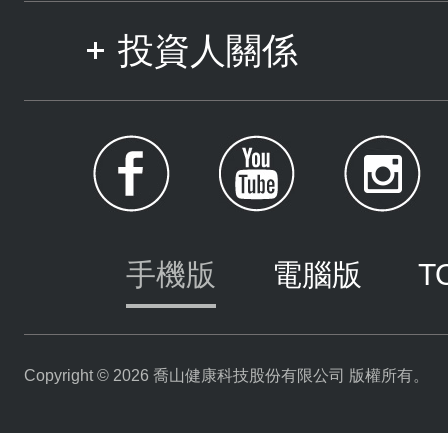
投資人關係
手機版
電腦版
T
Copyright © 2026 喬山健康科技股份有限公司 版權所有。