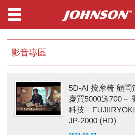
影音專區
5D-AI 按摩椅 顧問
慶買5000送700－
科技︱FUJIIRYOK
JP-2000 (HD)