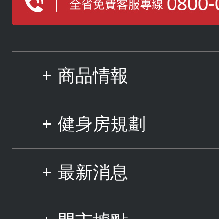
商品情報
健身房規劃
最新消息