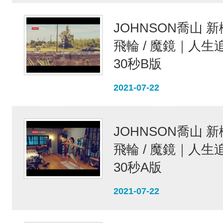
JOHNSON喬山 
飛輪 / 魔鏡｜人生
30秒B版
2021-07-22
JOHNSON喬山 
飛輪 / 魔鏡｜人生
30秒A版
2021-07-22