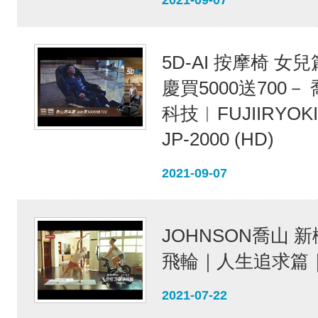
2021-09-07
5D-AI 按摩椅 女兒
慶買5000送700－
科技︱FUJIIRYOK
JP-2000 (HD)
2021-09-07
JOHNSON喬山 
飛輪｜人生追求篇｜
2021-07-22