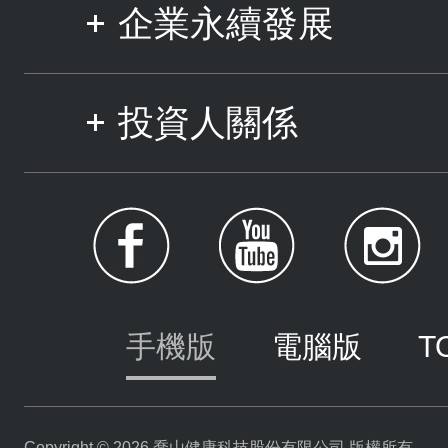
企業永續發展
投資人關係
手機版
電腦版
T
Copyright © 2026 喬山健康科技股份有限公司 版權所有。