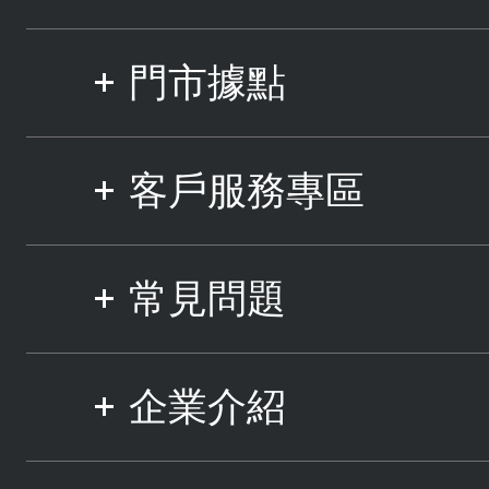
門市據點
客戶服務專區
常見問題
企業介紹