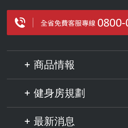
商品情報
健身房規劃
最新消息