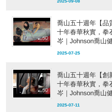
2025-09-08
喬山五十週年【品
十年春華秋實，拳
岑｜Johnson喬
2025-07-25
喬山五十週年【創
十年春華秋實，拳
岑｜Johnson喬
2025-07-11