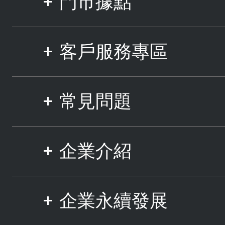
門市據點
客戶服務專區
常見問題
企業介紹
企業永續發展