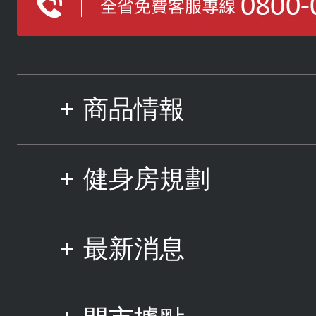
商品情報
健身房規劃
最新消息