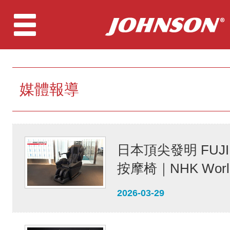
媒體報導
日本頂尖發明 FUJII
按摩椅｜NHK World
2026-03-29