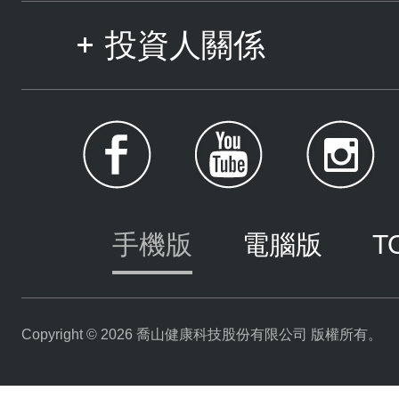
投資人關係
手機版
電腦版
T
Copyright © 2026 喬山健康科技股份有限公司 版權所有。