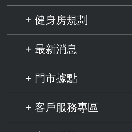
健身房規劃
最新消息
門市據點
客戶服務專區