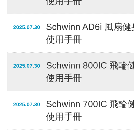
使用手冊
Schwinn AD6i 風
2025.07.30
使用手冊
Schwinn 800IC 飛
2025.07.30
使用手冊
Schwinn 700IC 飛
2025.07.30
使用手冊