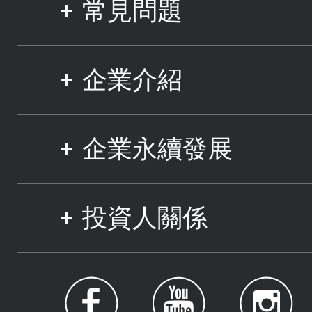
常見問題
企業介紹
企業永續發展
投資人關係