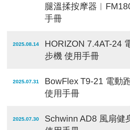
腿溫揉按摩器︱FM18
手冊
HORIZON 7.4AT-24
2025.08.14
步機 使用手冊
BowFlex T9-21 電
2025.07.31
使用手冊
Schwinn AD8 風扇
2025.07.30