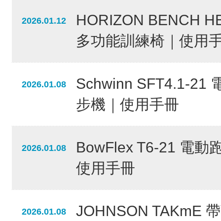
HORIZON BENCH H
2026.01.12
多功能訓練椅｜使用
Schwinn SFT4.1-21
2026.01.08
步機｜使用手冊
BowFlex T6-21 電
2026.01.08
使用手冊
JOHNSON TAKmE 
2026.01.08