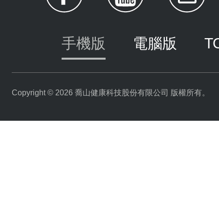
手機版
電腦版
T
Copyright © 2026 喬山健康科技股份有限公司 版權所有。