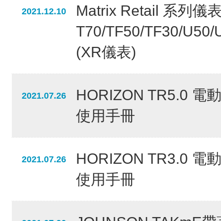
Matrix Retail 系
2021.12.10
T70/TF50/TF30/U50/
(XR儀表)
HORIZON TR5.0 
2021.07.26
使用手冊
HORIZON TR3.0 
2021.07.26
使用手冊