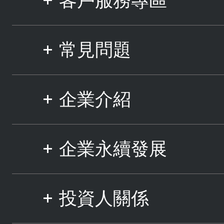
客戶服務專區
常見問題
企業介紹
企業永續發展
投資人關係