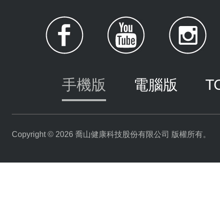
手機版
電腦版
T
Copyright © 2026 喬山健康科技股份有限公司 版權所有。