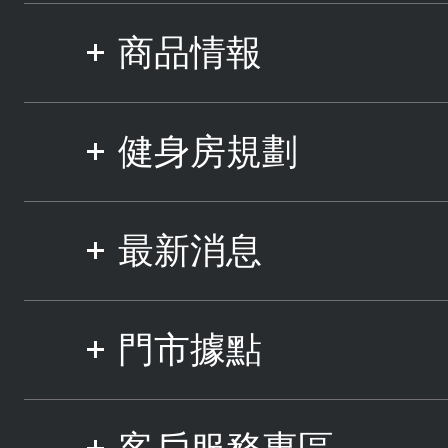
商品情報
健身房規劃
最新消息
門市據點