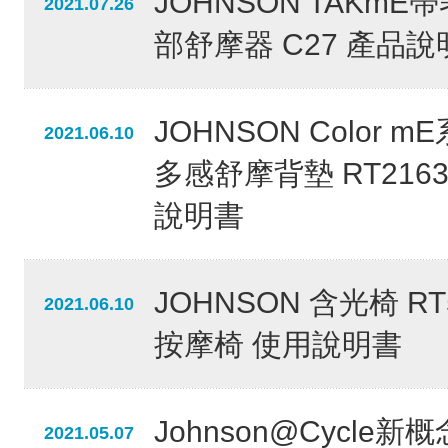
JOHNSON TAKmE
2021.07.26
部舒摩器 C27 產品說
JOHNSON Color m
2021.06.10
多感舒摩背墊 RT216
說明書
JOHNSON 含光椅 RT
2021.06.10
按摩椅 使用說明書
Johnson@Cycle新
2021.05.07