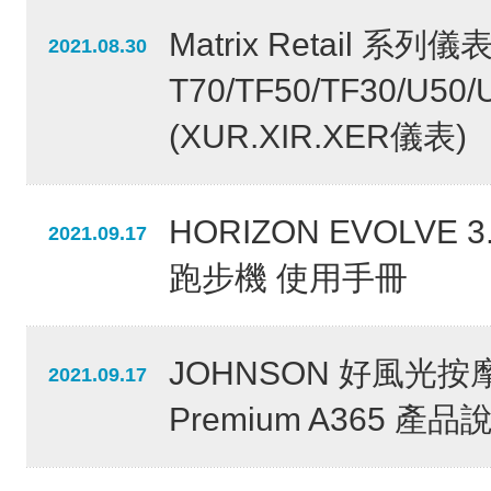
Matrix Retail 系
2021.08.30
T70/TF50/TF30/U50/
(XUR.XIR.XER儀表)
HORIZON EVOLVE 3
2021.09.17
跑步機 使用手冊
JOHNSON 好風光按
2021.09.17
Premium A365 產