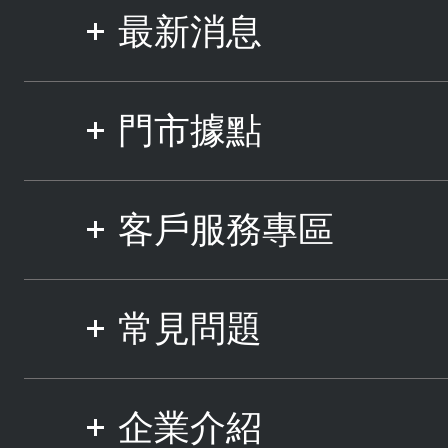
最新消息
門市據點
客戶服務專區
常見問題
企業介紹