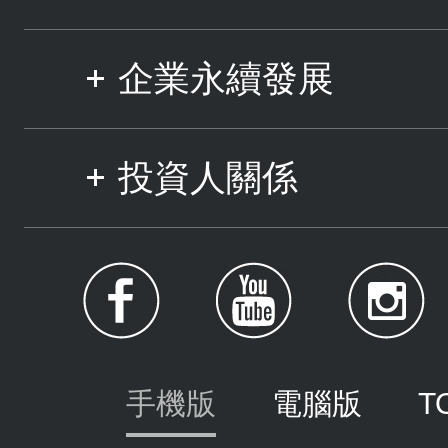
企業永續發展
投資人關係
手機版
電腦版
T