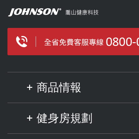
商品情報
健身房規劃