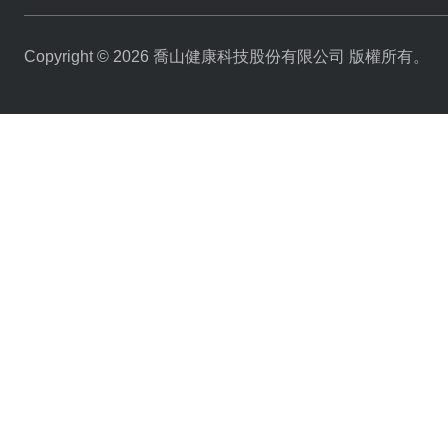
Copyright © 2026 喬山健康科技股份有限公司 版權所有。