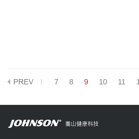
7
8
9
10
11