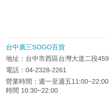
台中廣三SOGO百貨
地址：台中市西區台灣大道二段459
電話：04-2328-2261
營業時間：週一至週五11:00~22:00
時間 10:30~22:00