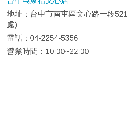
台中萬家福文心店
地址：台中市南屯區文心路一段521號
處)
電話：04-2254-5356
營業時間：10:00~22:00