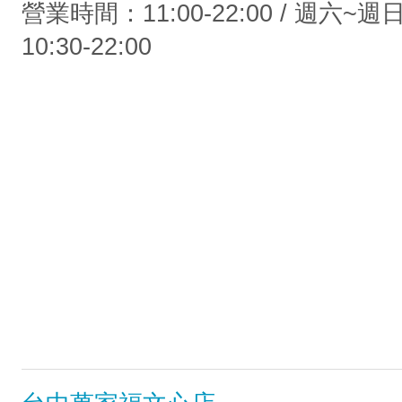
營業時間：11:00-22:00 / 週六~
10:30-22:00