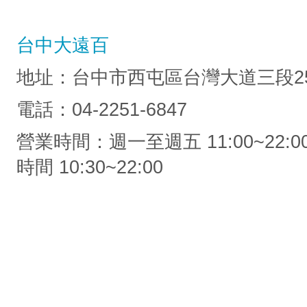
台中大遠百
地址：台中市西屯區台灣大道三段25
電話：04-2251-6847
營業時間：週一至週五 11:00~22:0
時間 10:30~22:00