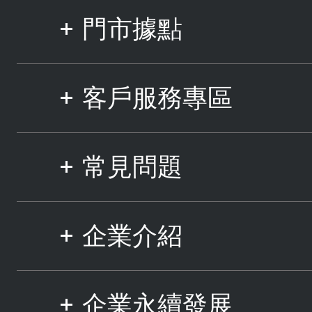
門市據點
客戶服務專區
常見問題
企業介紹
企業永續發展