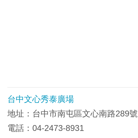
台中文心秀泰廣場
地址：台中市南屯區文心南路289號
電話：04-2473-8931