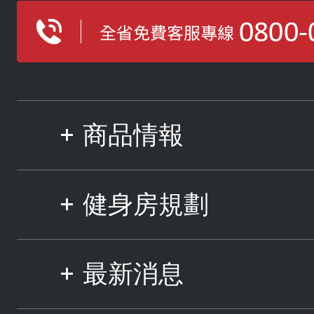
商品情報
健身房規劃
最新消息