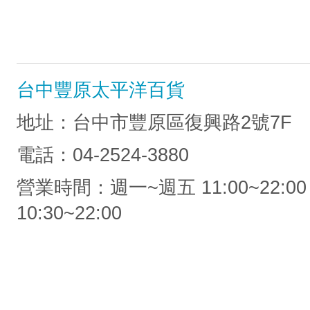
台中豐原太平洋百貨
地址：台中市豐原區復興路2號7F
電話：04-2524-3880
營業時間：週一~週五 11:00~22:00
10:30~22:00