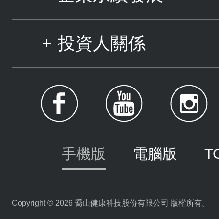
投資人關係
手機版
電腦版
T
Copyright © 2026 喬山健康科技股份有限公司 版權所有。