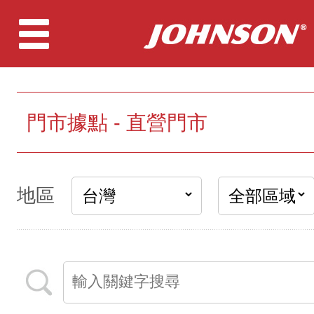
門市據點 - 直營門市
地區