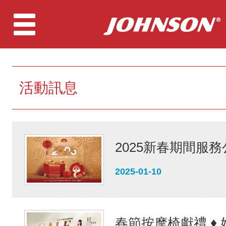
活動訊息
2025新春期間服務
2025-01-10
春節按摩椅獻禮 ♦︎