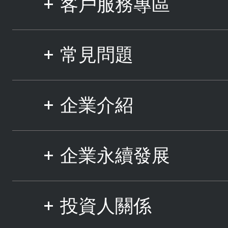
客戶服務專區
常見問題
企業介紹
企業永續發展
投資人關係