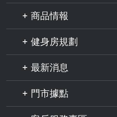
商品情報
健身房規劃
最新消息
門市據點