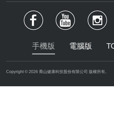
手機版
電腦版
T
Copyright © 2026 喬山健康科技股份有限公司 版權所有。