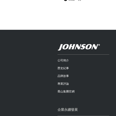
公司簡介
歷史紀事
品牌故事
專業評論
喬山集團官網
企業永續發展