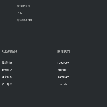
新概念健身
Polar
應用程式APP
活動與新訊
關注我們
最新消息
Facebook
媒體報導
Youtube
健康提案
Instagram
影音專區
Threads