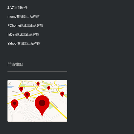
ZIVA重訓配件
momo商城喬山品牌館
PChome商城喬山品牌館
firDay商城喬山品牌館
Yahoo!商城喬山品牌館
門市據點