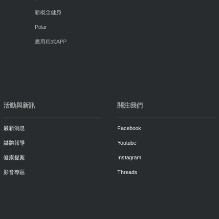
新概念健身
Polar
應用程式APP
活動與新訊
關注我們
最新消息
Facebook
媒體報導
Youtube
健康提案
Instagram
影音專區
Threads