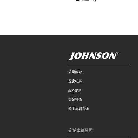
公司簡介
歷史紀事
品牌故事
專業評論
喬山集團官網
企業永續發展