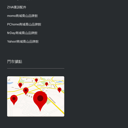
ZIVA重訓配件
momo商城喬山品牌館
PChome商城喬山品牌館
firDay商城喬山品牌館
Yahoo!商城喬山品牌館
門市據點