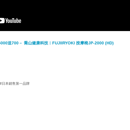
000送700－ 喬山健康科技︱FUJIIRYOKI 按摩椅JP-2000 (HD)
#日本銷售第一品牌