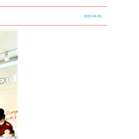
2020-04-09