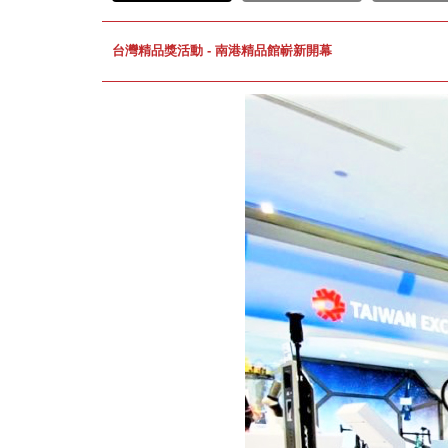
台灣精品獎活動 - 南港精品館嶄新開幕