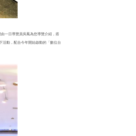
典禮由一日導覽員吳鳳為您導覽介紹，搭
下活動，配合今年開始啟動的「數位台