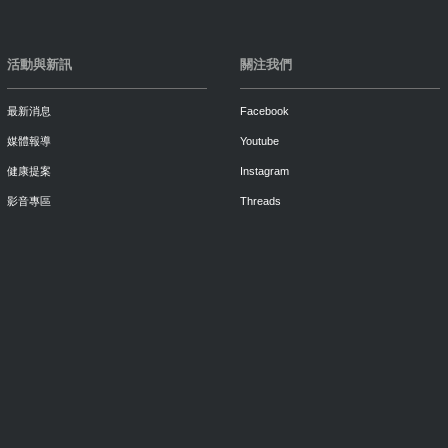
活動與新訊
關注我們
最新消息
Facebook
媒體報導
Youtube
健康提案
Instagram
影音專區
Threads