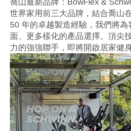
喬山最新品牌：BowFlex & Schwi
世界家用前三大品牌，結合喬山
50 年的卓越製造經驗，我們將
面、更多樣化的產品選擇。頂尖
力的強強聯手，即將開啟居家健