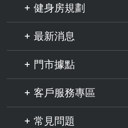
健身房規劃
最新消息
門市據點
客戶服務專區
常見問題