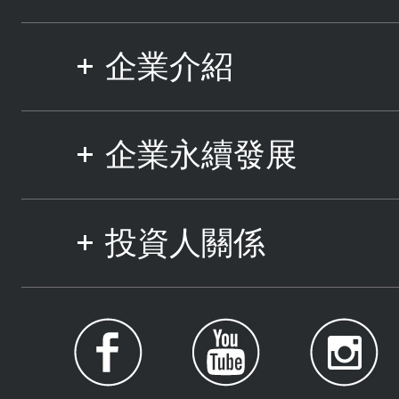
企業介紹
企業永續發展
投資人關係