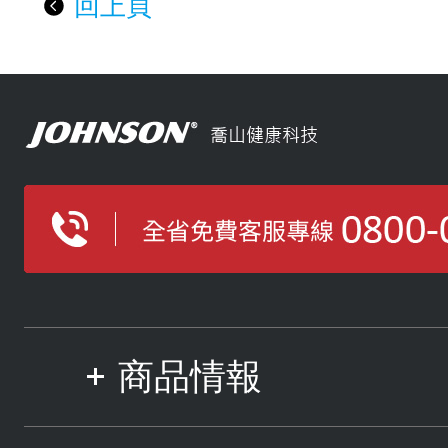
回上頁
商品情報