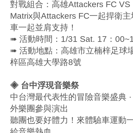
對戰組合：高雄Attackers FC V
Matrix與Attackers FC一起
車一起並肩支持！
➠ 活動時間：1/31 Sat. 17：00~
➠ 活動地點：高雄市立楠梓足球
梓區高雄大學路8號
◈ 台中浮現音樂祭
中台灣最代表性的冒險音樂盛典 ·
外樂團參與演出
聽團也要好體力！來體驗車運動
給音樂熱血