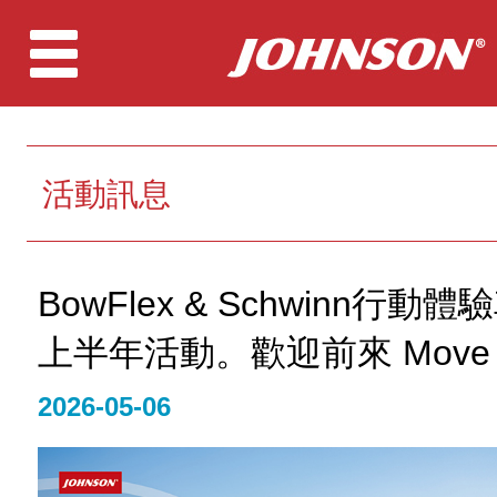
活動訊息
BowFlex & Schwinn行動體
上半年活動。歡迎前來 Move wi
2026-05-06