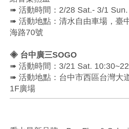
➠ 活動時間：2/28 Sat.- 3/1 Sun. 
➠ 活動地點：清水自由車場，臺
海路70號
◈ 台中廣三SOGO
➠ 活動時間：3/21 Sat. 10:30~22
➠ 活動地點：台中市西區台灣大道
1F廣場