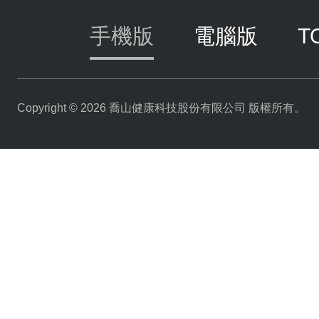
手機版
電腦版
T
Copyright © 2026 喬山健康科技股份有限公司 版權所有。