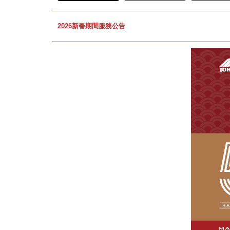
2026新春期間服務公告