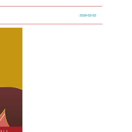
2026-02-02