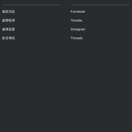
最新消息
Facebook
媒體報導
Youtube
健康提案
Instagram
影音專區
Threads