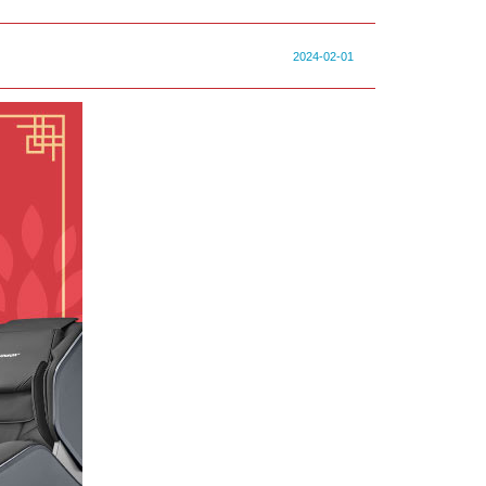
2024-02-01