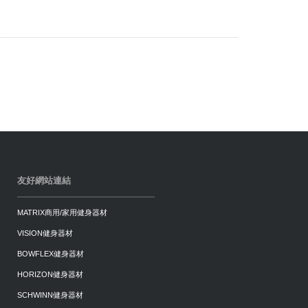
友好網站連結
MATRIX商用/家用健身器材
VISION健身器材
BOWFLEX健身器材
HORIZON健身器材
SCHWINN健身器材