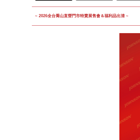
~ 2026全台喬山直營門市特賣展售會＆福利品出清 ~