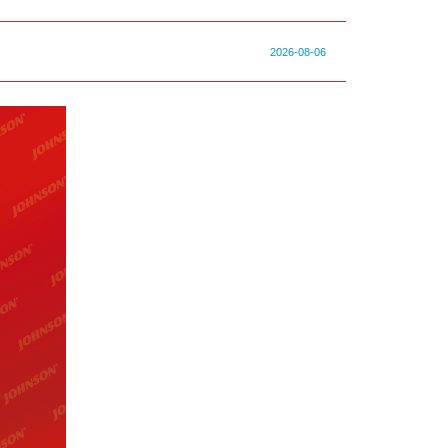
2026-08-06