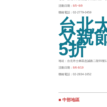
活動日期：
8/5~8/9
聯絡電話：02-2779-0459
台北大
父親
5折
地址：台北市士林區忠誠路二段55號1
活動日期：
8/6-8/19
聯絡電話：02-2834-1652
■ 中部地區