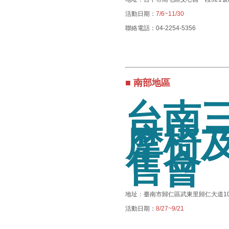
活動日期：
7/6~11/30
聯絡電話：04-2254-5356
■ 南部地區
台南三
摩椅
售會
地址：臺南市歸仁區武東里歸仁大道10
活動日期：
8/27~9/21