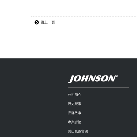
回上一頁
公司簡介
歷史紀事
品牌故事
專業評論
喬山集團官網