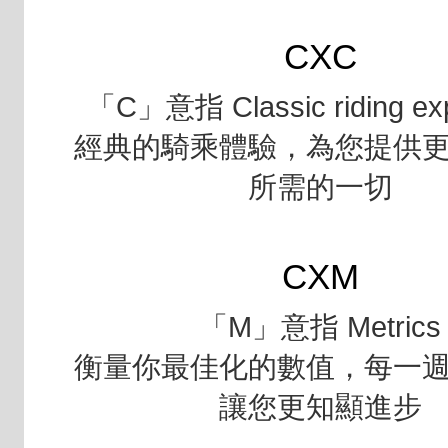
CXC
「C」意指 Classic riding ex
經典的騎乘體驗，為您提供
所需的一切
CXM
「M」意指 Metrics
衡量你最佳化的數值，每一
讓您更知顯進步