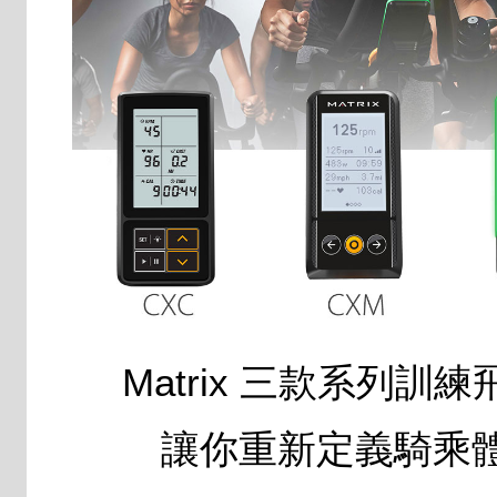
Matrix 三款系列訓
讓你重新定義騎乘