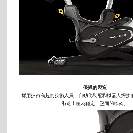
優異的製造
採用技術高超的技術人員、自動化裝配和機器人焊接
製造出極為穩定、堅固的機架。