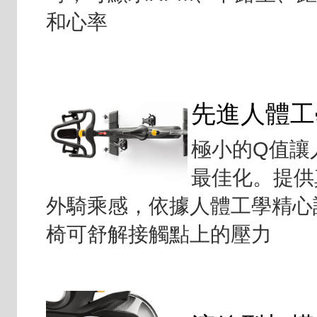
和心率
先進人體工
極小的Q值讓
最佳化。提供
外騎乘感，依據人體工學精心
椅可舒解接觸點上的壓力