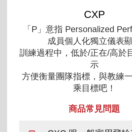
CXP
「P」意指 Personalized Per
成員個人化獨立儀表
訓練過程中，低於/正在/高於
示
方便衡量團隊指標，與教練
乘目標吧！
商品常見問題