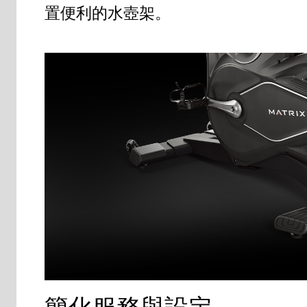
置便利的水壺架。