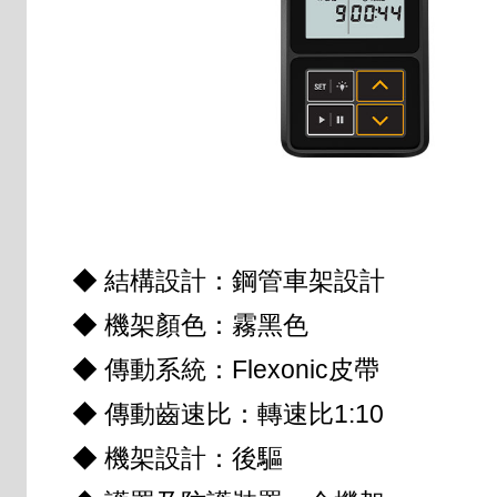
◆ 結構設計：鋼管車架設計
◆ 機架顏色：霧黑色
◆ 傳動系統：Flexonic皮帶
◆ 傳動齒速比：轉速比1:10
◆ 機架設計：後驅