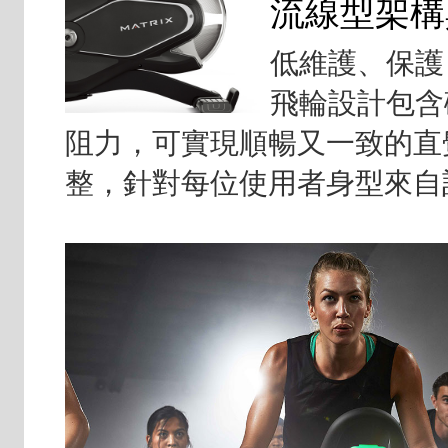
流線型架構
低維護、保護
飛輪設計包含
阻力，可實現順暢又一致的直
整，針對每位使用者身型來自