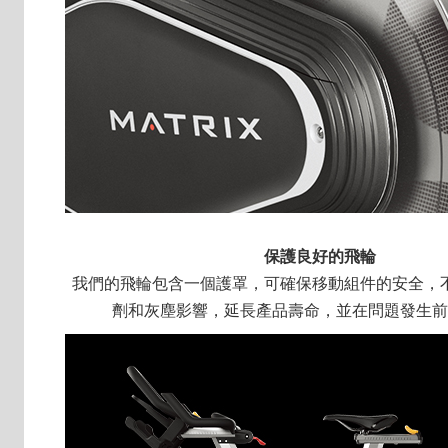
保護良好的飛輪
我們的飛輪包含一個護罩，可確保移動組件的安全，
劑和灰塵影響，延長產品壽命，並在問題發生前