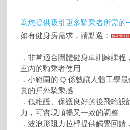
為您提供吸引更多騎乘者所需的
如有健身房需求，請點選：
．非常適合團體健身車訓練課程
室內的騎乘者使用
．小範圍的 Q 係數讓人體工學
實的戶外騎乘感
．低維護、保護良好的後飛輪設
力，可實現順暢又一致的調整
．波浪形阻力拉桿提供觸覺回饋