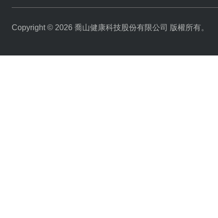
Copyright © 2026 喬山健康科技股份有限公司 版權所有。