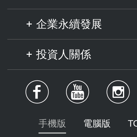
企業永續發展
投資人關係
手機版
電腦版
T