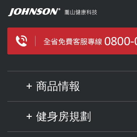
商品情報
健身房規劃