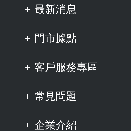
最新消息
門市據點
客戶服務專區
常見問題
企業介紹