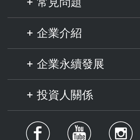
常見問題
企業介紹
企業永續發展
投資人關係