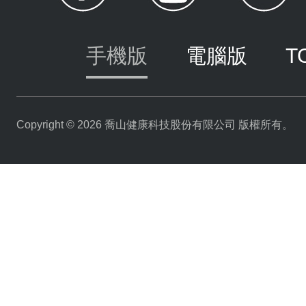
手機版
電腦版
T
Copyright © 2026 喬山健康科技股份有限公司 版權所有。