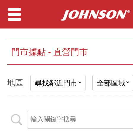
門市據點 - 直營門市
地區