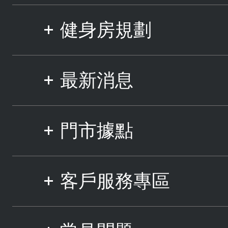
健身房規劃
最新消息
門市據點
客戶服務專區