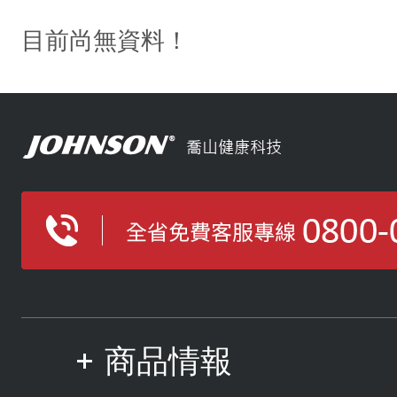
目前尚無資料！
商品情報