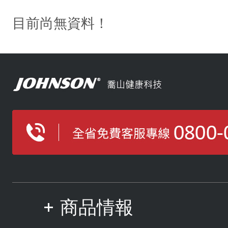
目前尚無資料！
商品情報