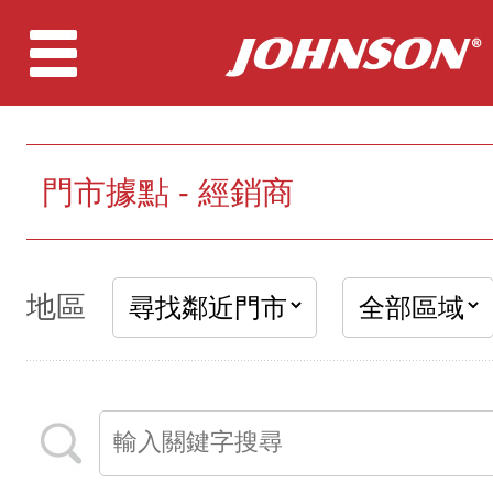
門市據點 - 經銷商
地區