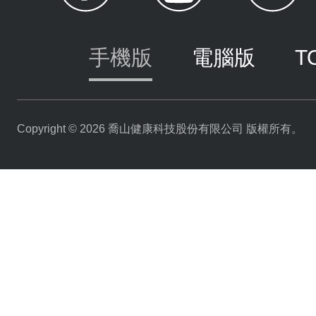
手機版
電腦版
T
Copyright © 2026 喬山健康科技股份有限公司 版權所有。