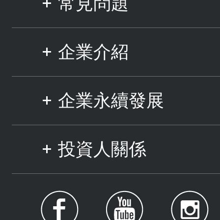
常見問題
企業介紹
企業永續發展
投資人關係