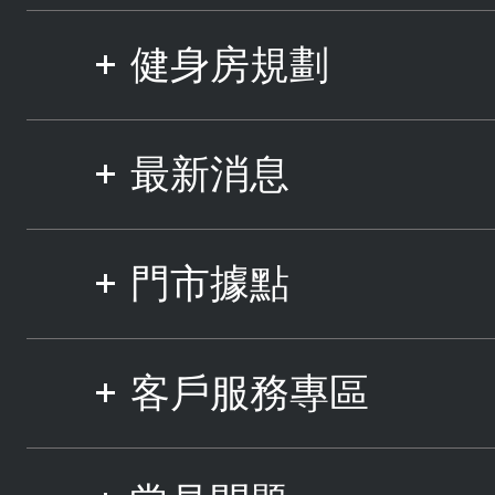
健身房規劃
最新消息
門市據點
客戶服務專區