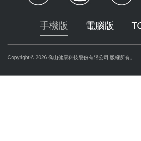
手機版
電腦版
T
Copyright © 2026 喬山健康科技股份有限公司 版權所有。