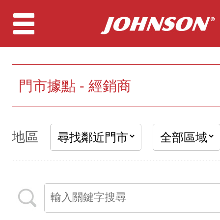
門市據點 - 經銷商
地區