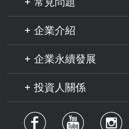
常見問題
企業介紹
企業永續發展
投資人關係