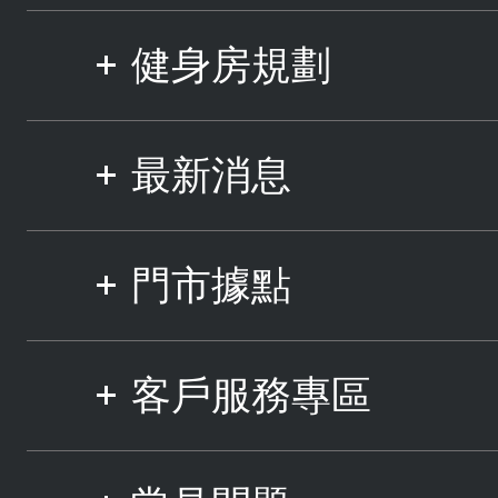
健身房規劃
最新消息
門市據點
客戶服務專區