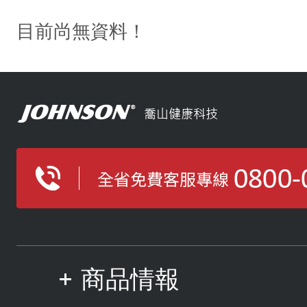
目前尚無資料！
商品情報