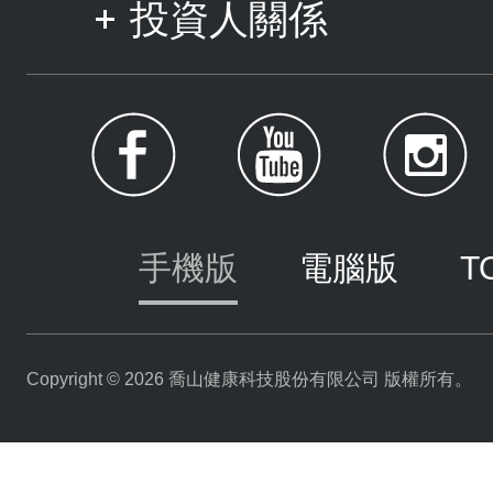
投資人關係
手機版
電腦版
T
Copyright © 2026 喬山健康科技股份有限公司 版權所有。