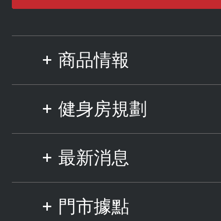
商品情報
健身房規劃
最新消息
門市據點