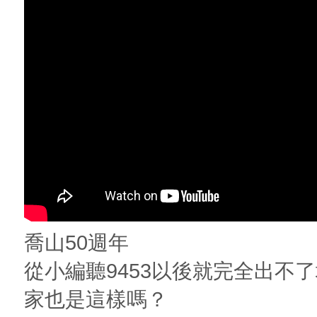
喬山50週年
從小編聽9453以後就完全出不
家也是這樣嗎？