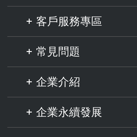
客戶服務專區
常見問題
企業介紹
企業永續發展