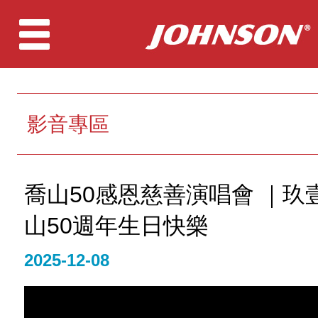
影音專區
喬山50感恩慈善演唱會 ｜玖
山50週年生日快樂
2025-12-08