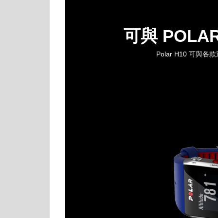
可與 POL
Polar H10 可與各