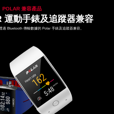
POLAR 兼容產品
AR 運動手錶及追蹤器兼容
款透過 Bluetooth 傳輸數據的 Polar 手錶及追蹤器兼容。