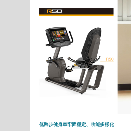
低跨步健身車牢固穩定、功能多樣化