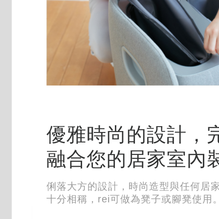
優雅時尚的設計，
融合您的居家室內
俐落大方的設計，時尚造型與任何居
十分相稱，rei可做為凳子或腳凳使用