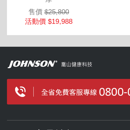
售價
$25,800
活動價 $19,988