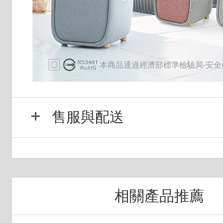
本商品通過經濟部標準檢驗局-安全
售服與配送
相關產品推薦