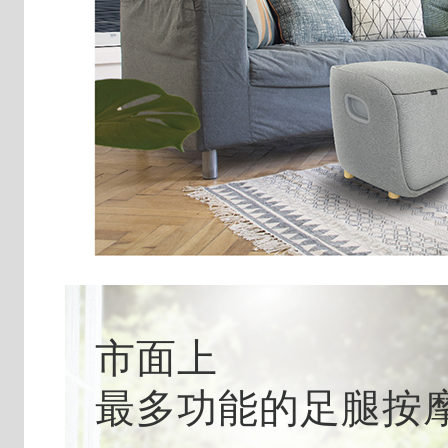
市面上
最多功能的足腿按