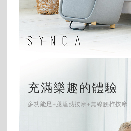
充滿樂趣的體驗
多功能足+腿溫熱按摩+無線腰椎按摩