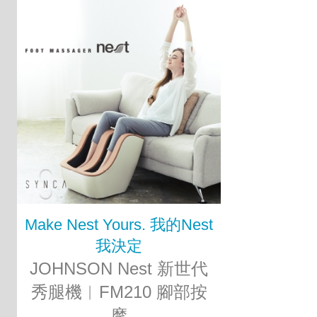
Make Nest Yours. 我的Nest
我決定
JOHNSON Nest 新世代
秀腿機︱FM210 腳部按
摩