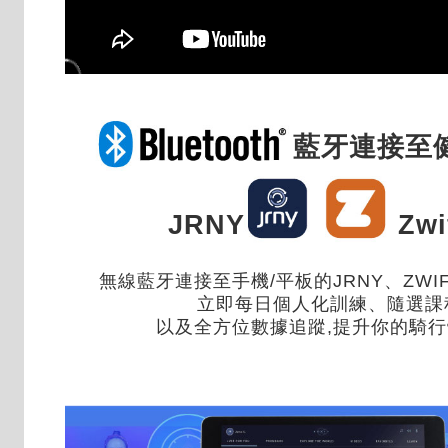
藍牙連接至健
JRNY
Zwi
無線藍牙連接至手機/平板的JRNY、ZWIFT
立即每日個人化訓練、隨選課
以及全方位數據追蹤,提升你的騎