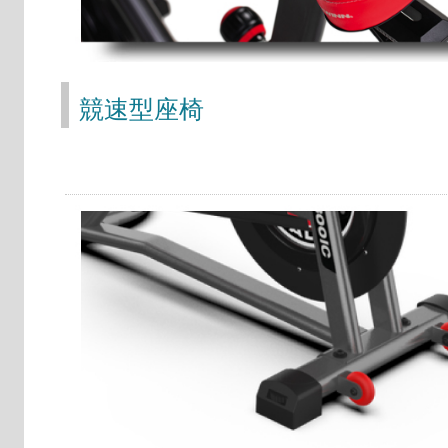
競速型座椅