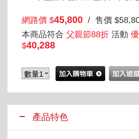
45,800
網路價 $
/ 售價 $58,8
本商品符合
父親節88折
活動
優
40,288
$
產品特色