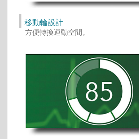
移動輪設計
方便轉換運動空間。