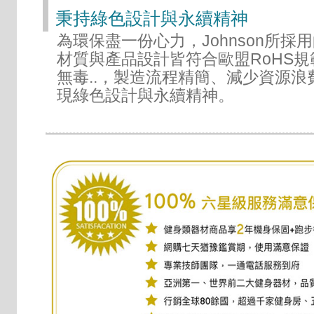
秉持綠色設計與永續精神
為環保盡一份心力，Johnson所採
材質與產品設計皆符合歐盟RoHS規範
無毒..，製造流程精簡、減少資源浪
現綠色設計與永續精神。