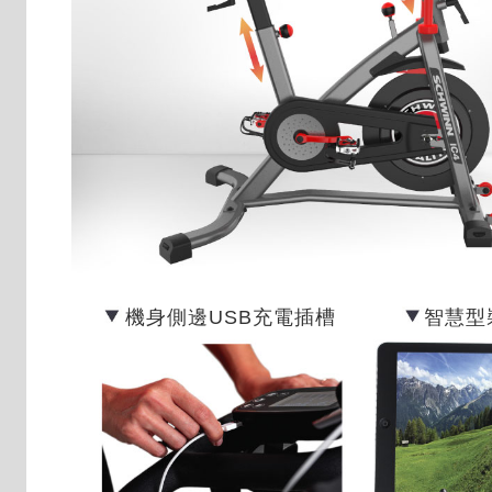
機身側邊USB充電插槽
智慧型