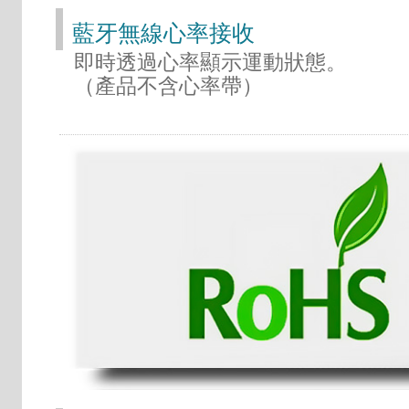
藍牙無線心率接收
即時透過心率顯示運動狀態。
（產品不含心率帶）