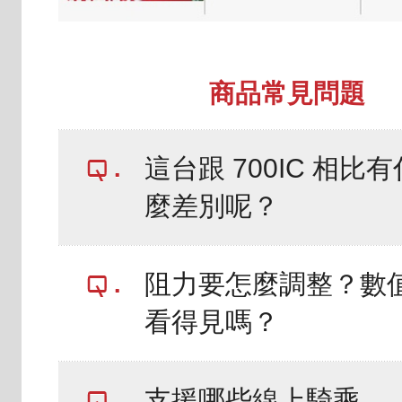
商品常見問題
這台跟 700IC 相比有
麼差別呢？
阻力要怎麼調整？數
看得見嗎？
支援哪些線上騎乘