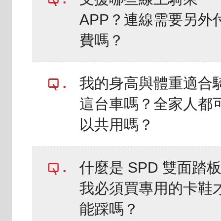
APP？連線需要另外
費嗎？
我的身高與體重適合
這台車嗎？全家人都
以共用嗎？
什麼是 SPD 雙面踏
我必須買專用的卡鞋
能踩嗎？