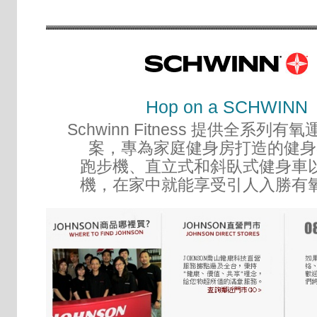
Hop on a SCHWINN
Schwinn Fitness 提供全系列
案，專為家庭健身房打造的健身
跑步機、直立式和斜臥式健身車
機，在家中就能享受引人入勝有