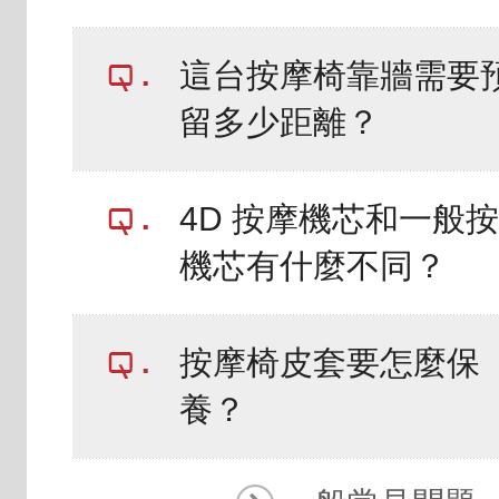
這台按摩椅靠牆需要
留多少距離？
4D 按摩機芯和一般
機芯有什麼不同？
按摩椅皮套要怎麼保
養？