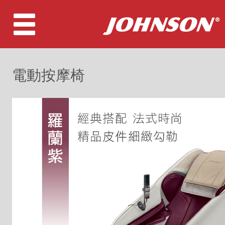
電動按摩椅