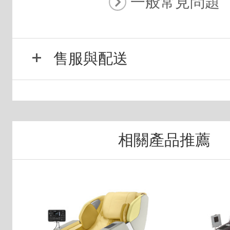
一般常見問題
售服與配送
相關產品推薦