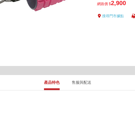
2,900
網路價 $
搜尋門市據點
產品特色
售服與配送