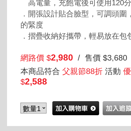
高電量，充飽電後可使用120
．開張設計貼合臉型，可調頭圍
的緊度
．摺疊收納好攜帶，輕易放在包
2,980
網路價 $
/ 售價 $3,680
本商品符合
父親節88折
活動
優
2,588
$