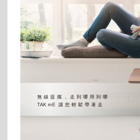
無線提攜，走到哪用到哪
TAK mE
讓您輕鬆帶著走