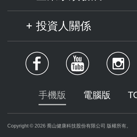
投資人關係
手機版
電腦版
T
Copyright © 2026 喬山健康科技股份有限公司 版權所有。