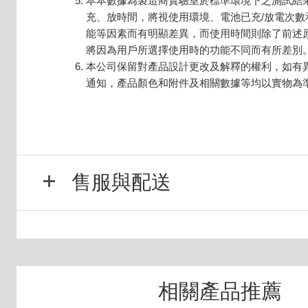
本本數據為製造商實驗室於標準環境下之測試結
充、放時間，將視使用環境、電池已充/放電次數
能等因素而有明顯差異，而使用時間則除了前述
將因為用戶所選擇使用時的功能不同而有所差別
本公司保留對產品設計更改及解釋的權利，如有
通知，產品顏色和附件及相關數據等均以實物為
售服與配送
相關產品推薦