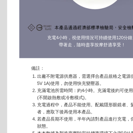
充電4小時，視使用情況可持續使用120分鐘
帶著走，隨時盡享按摩舒適享受！
備註：
出廠不附電源供應器，需選擇合產品規格之電源供應
5V 1A)使用，勿使用快充變壓器。
充滿電池所需時間：約4小時。充滿電後約可使用1
(不開啟熱敷或冷敷模式)。
充電過程中，產品不能使用。配戴隱形眼鏡者、
者，應取下後再使用本產品。
若產品長期不使用，半年內請對產品進行充電，
狀態。