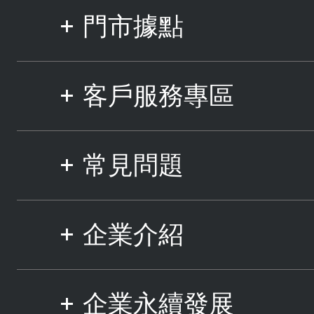
門市據點
客戶服務專區
常見問題
企業介紹
企業永續發展