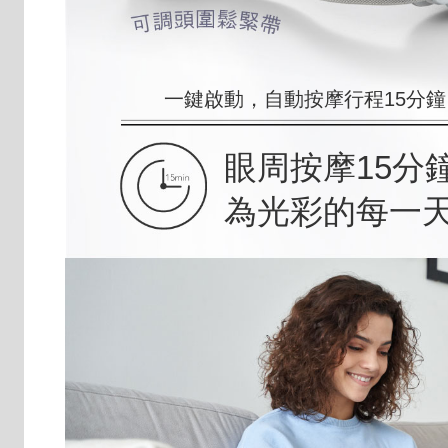
一鍵啟動，自動按摩行程15分鐘
眼周按摩15分
為光彩的每一