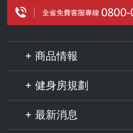
商品情報
健身房規劃
最新消息