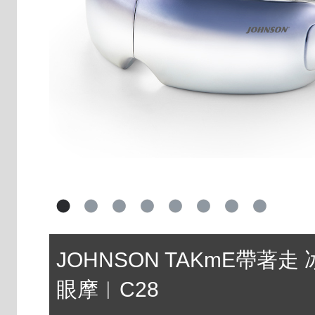
JOHNSON TAKmE帶著走
眼摩︱C28