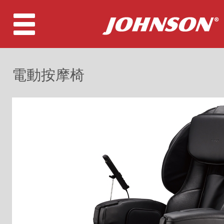
電動按摩椅