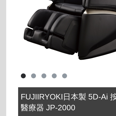
FUJIIRYOKI日本製 5D-A
醫療器 JP-2000