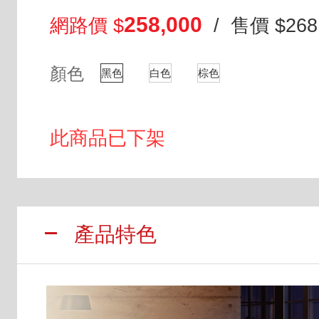
258,000
網路價 $
/ 售價 $268
顏色
黑色
白色
棕色
此商品已下架
產品特色