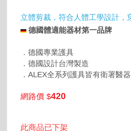
立體剪裁，符合人體工學設計，
德國體適能器材第一品牌
．德國專業護具
．德國設計台灣製造
．ALEX全系列護具皆有衛署醫
420
網路價 $
此商品已下架