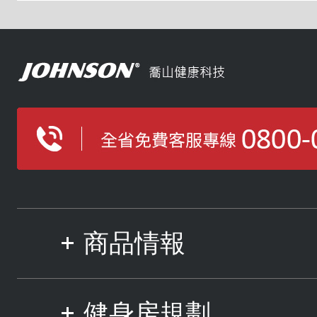
商品情報
健身房規劃