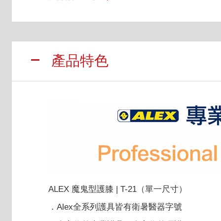
產品特色
ALEX 魔鬼型護膝 | T-21（單一尺寸）
．Alex全系列護具皆有衛暑醫器字號