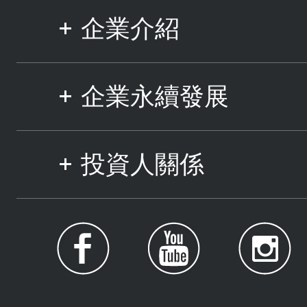
企業介紹
企業永續發展
投資人關係