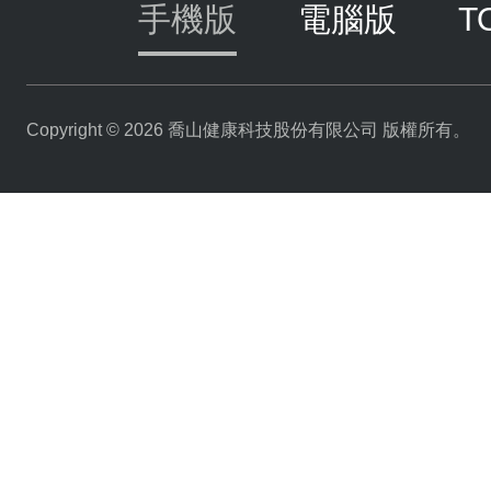
手機版
電腦版
T
Copyright © 2026 喬山健康科技股份有限公司 版權所有。