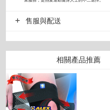
業服務，是熱愛運動健身人士的不二選擇。
售服與配送
相關產品推薦