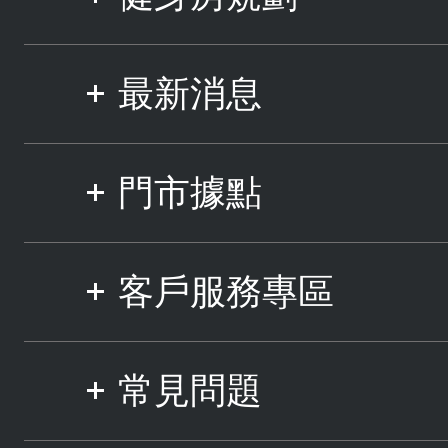
最新消息
門市據點
客戶服務專區
常見問題