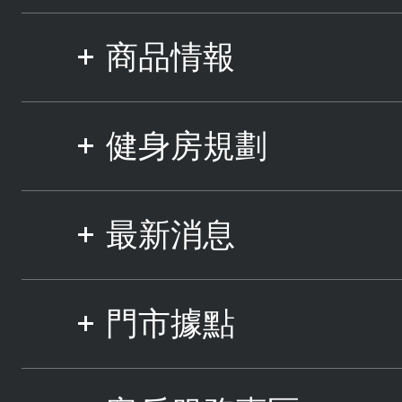
商品情報
健身房規劃
最新消息
門市據點