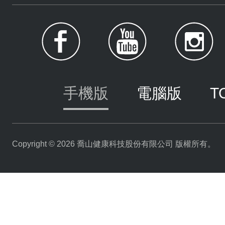
手機版
電腦版
T
Copyright © 2026 喬山健康科技股份有限公司 版權所有。