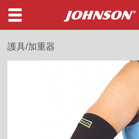
護具/加重器