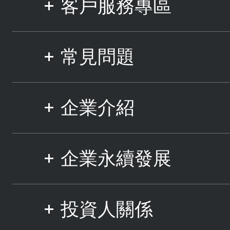
客戶服務專區
常見問題
企業介紹
企業永續發展
投資人關係