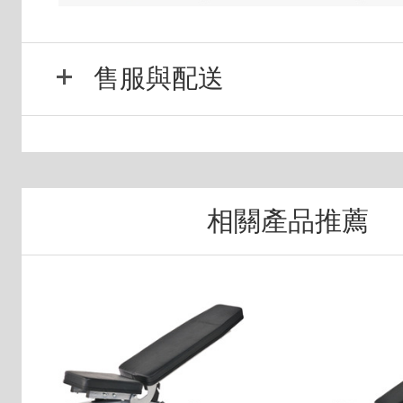
售服與配送
相關產品推薦