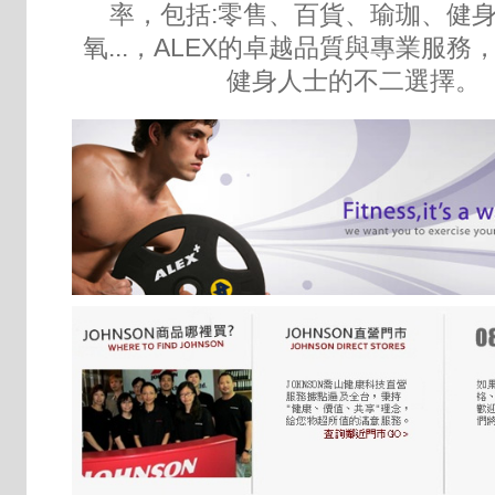
率，包括:零售、百貨、瑜珈、健
氧...，ALEX的卓越品質與專業服務
健身人士的不二選擇。