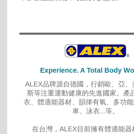
Experience. A Total Body W
ALEX品牌源自德國，行銷歐、亞
斯等注重運動健康的先進國家。產
衣、體適能器材、韻律有氧、多功能
車、泳衣...等。
在台灣，ALEX目前擁有體適能器