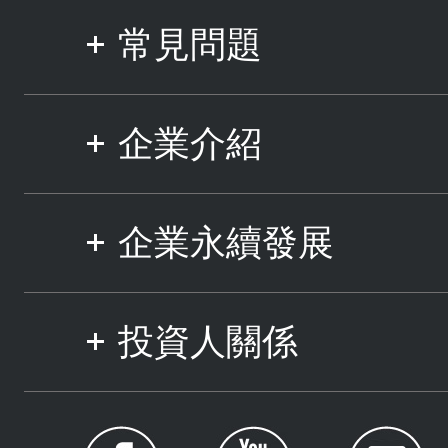
常見問題
企業介紹
企業永續發展
投資人關係