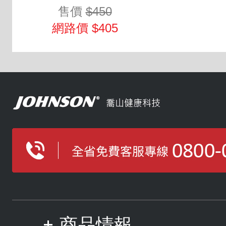
售價
$450
網路價 $405
商品情報