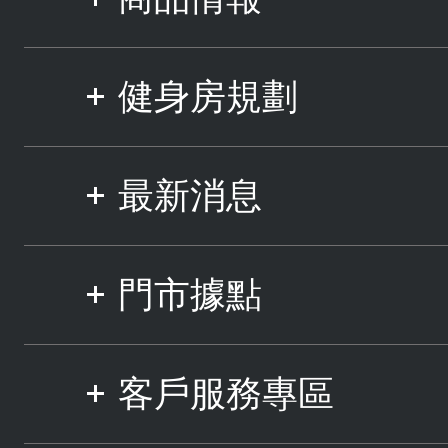
健身房規劃
最新消息
門市據點
客戶服務專區