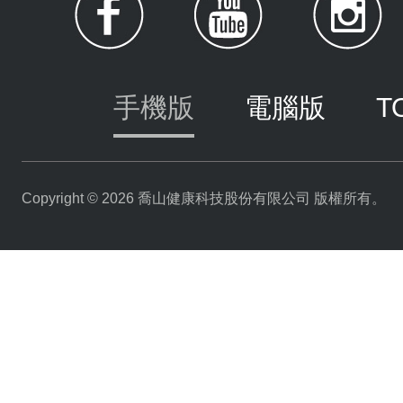
手機版
電腦版
T
Copyright © 2026 喬山健康科技股份有限公司 版權所有。