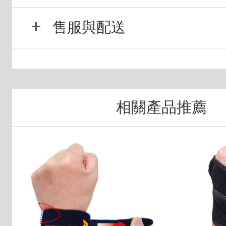
售服與配送
相關產品推薦