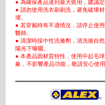
● 為確保產品達到最大效用，建議
● 請勿使用洗衣刷刷洗，避免破壞
壞。
● 若穿戴時有不適情況，請停止使
醫師。
● 清潔時採中性洗滌劑，清洗後自
陽光下曝曬。
● 本產品因材質特性，使用中起毛
象，不影響產品功能，敬請安心使