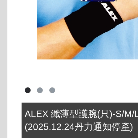
ALEX 纖薄型護腕(只)-S/M/L/
(2025.12.24丹力通知停產)