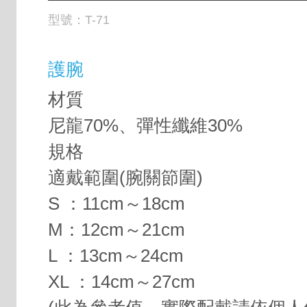
型號：
T-71
護腕
材質
尼龍70%、彈性纖維30%
規格
適戴範圍(腕關節圍)
S ：11cm～18cm
M：12cm～21cm
L ：13cm～24cm
XL ：14cm～27cm