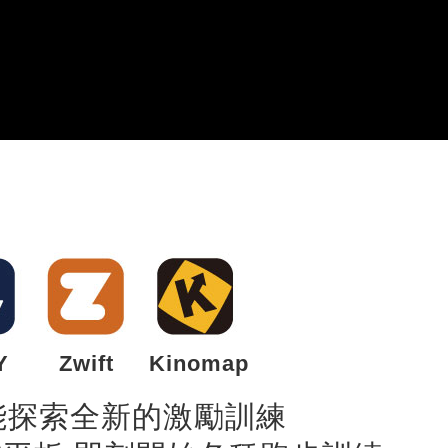
Y
Zwift
Kinomap
能探索全新的激勵訓練