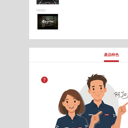
VIDEO
產品特色