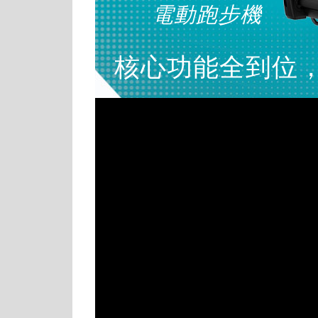
電動跑步機
核心功能全到位，