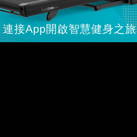
連接App開啟智慧健身之旅