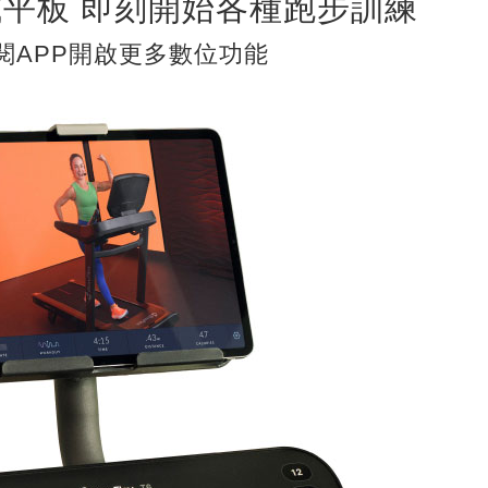
平板 即刻開始各種跑步訓練
閱APP開啟更多數位功能